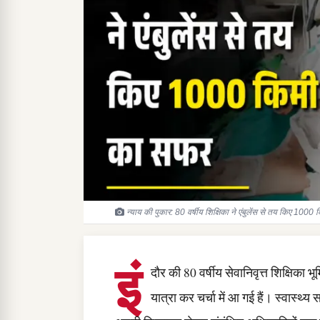
न्याय की पुकार: 80 वर्षीय शिक्षिका ने एंबुलेंस से तय किए 1000
इं
दौर की 80 वर्षीय सेवानिवृत्त शिक्षिका भ
यात्रा कर चर्चा में आ गई हैं। स्वास्थ्