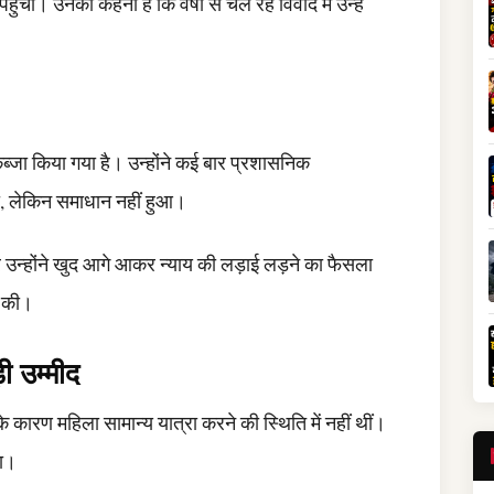
ं। उनका कहना है कि वर्षों से चल रहे विवाद में उन्हें
जा किया गया है। उन्होंने कई बार प्रशासनिक
ी, लेकिन समाधान नहीं हुआ।
पर उन्होंने खुद आगे आकर न्याय की लड़ाई लड़ने का फैसला
रा की।
़ी उम्मीद
 के कारण महिला सामान्य यात्रा करने की स्थिति में नहीं थीं।
़ा।