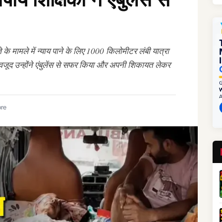
्जे के मामले में न्याय पाने के लिए 1000 किलोमीटर लंबी यात्रा
 बावजूद उन्होंने एंबुलेंस से सफर किया और अपनी शिकायत लेकर
ore