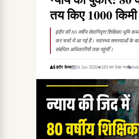
तय किए 1000 किमी
इंदौर की 80 वर्षीय सेवानिवृत्त शिक्षिका भूमि कब
कर चर्चा में आ गई हैं। स्वास्थ्य समस्याओं के
संबंधित अधिकारियों तक पहुंचीं।
ई-इंदौर डेस्क
24 Jun 2026
183 बार देखा गया
Ind