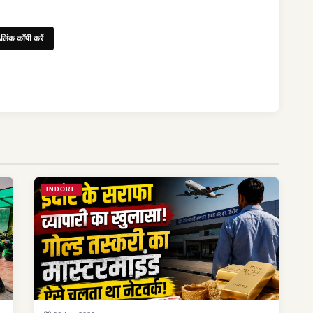
लिंक कॉपी करें
INDORE