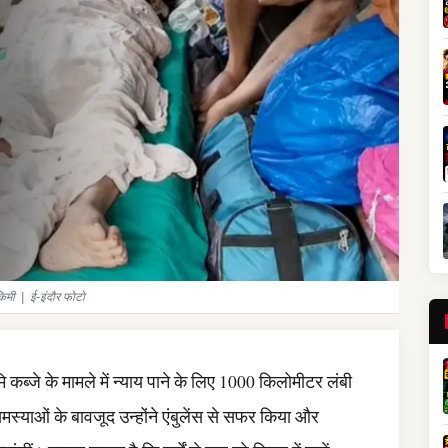
 किमी | ई-इंदौर फोटो
ूमि कब्जे के मामले में न्याय पाने के लिए 1000 किलोमीटर लंबी
य समस्याओं के बावजूद उन्होंने एंबुलेंस से सफर किया और