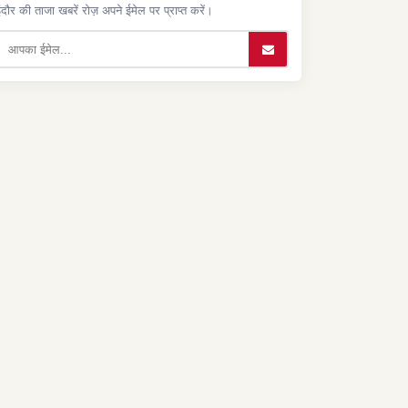
ंदौर की ताजा खबरें रोज़ अपने ईमेल पर प्राप्त करें।