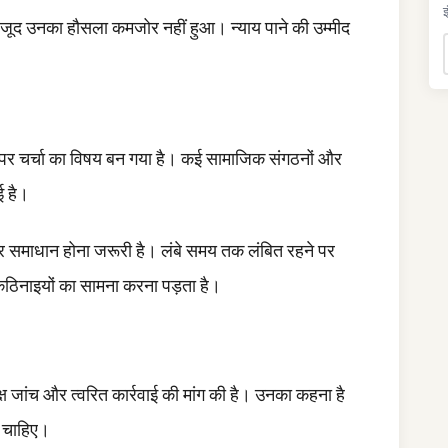
इ
वजूद उनका हौसला कमजोर नहीं हुआ। न्याय पाने की उम्मीद
तर पर चर्चा का विषय बन गया है। कई सामाजिक संगठनों और
ई है।
य पर समाधान होना जरूरी है। लंबे समय तक लंबित रहने पर
 कठिनाइयों का सामना करना पड़ता है।
क्ष जांच और त्वरित कार्रवाई की मांग की है। उनका कहना है
 चाहिए।