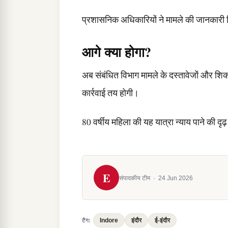
प्रशासनिक अधिकारियों ने मामले की जानकारी 
आगे क्या होगा?
अब संबंधित विभाग मामले के दस्तावेजों और शि
कार्रवाई तय होगी।
80 वर्षीय महिला की यह यात्रा न्याय पाने की दृ
E
संपादकीय टीम
·
24 Jun 2026
Indore
इंदौर
ई-इंदौर
टैग: