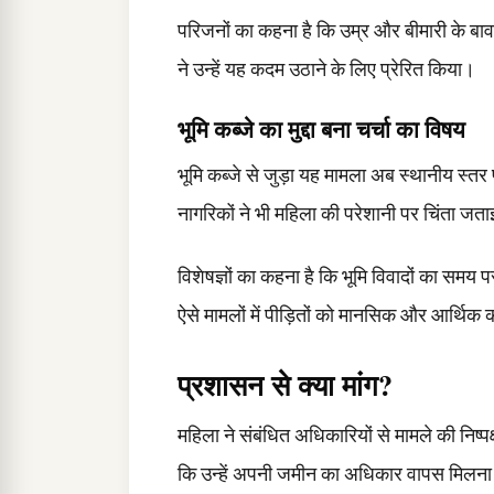
परिजनों का कहना है कि उम्र और बीमारी के बा
ने उन्हें यह कदम उठाने के लिए प्रेरित किया।
भूमि कब्जे का मुद्दा बना चर्चा का विषय
भूमि कब्जे से जुड़ा यह मामला अब स्थानीय स्
नागरिकों ने भी महिला की परेशानी पर चिंता जता
विशेषज्ञों का कहना है कि भूमि विवादों का सम
ऐसे मामलों में पीड़ितों को मानसिक और आर्थिक
प्रशासन से क्या मांग?
महिला ने संबंधित अधिकारियों से मामले की निष्प
कि उन्हें अपनी जमीन का अधिकार वापस मिलना