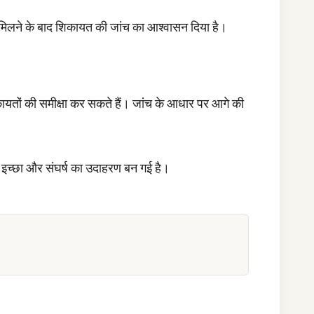
मिलने के बाद शिकायत की जांच का आश्वासन दिया है।
कायतों की समीक्षा कर सकते हैं। जांच के आधार पर आगे की
ढ़ इच्छा और संघर्ष का उदाहरण बन गई है।