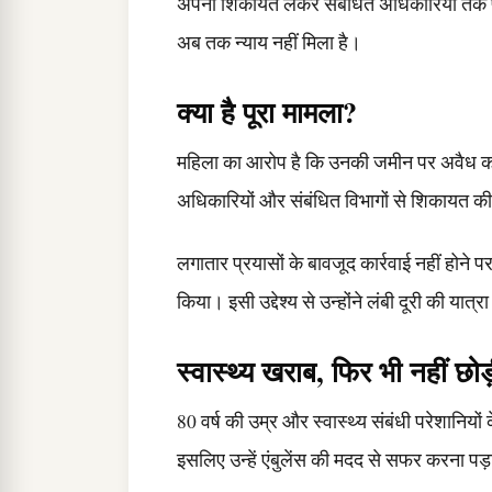
अपनी शिकायत लेकर संबंधित अधिकारियों तक पहुंची
अब तक न्याय नहीं मिला है।
क्या है पूरा मामला?
महिला का आरोप है कि उनकी जमीन पर अवैध कब्
अधिकारियों और संबंधित विभागों से शिकायत क
लगातार प्रयासों के बावजूद कार्रवाई नहीं होने 
किया। इसी उद्देश्य से उन्होंने लंबी दूरी की यात्
स्वास्थ्य खराब, फिर भी नहीं छोड
80 वर्ष की उम्र और स्वास्थ्य संबंधी परेशानियों
इसलिए उन्हें एंबुलेंस की मदद से सफर करना पड