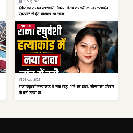
06 Aug 2026
इंदौर का सराफा कारोबारी निकला गोल्ड तस्करी का मास्टरमाइंड,
एयरपोर्ट से ऐसे मंगवाता था सोना
INDORE
06 Aug 2026
राजा रघुवंशी हत्याकांड में नया मोड़, भाई का दावा- सोनम का परिवार
भी वहीं ठहरा था