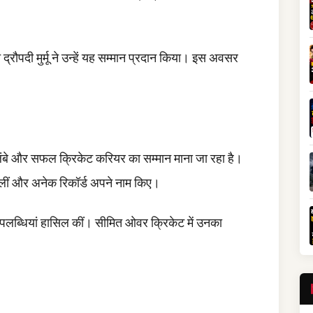
 द्रौपदी मुर्मू ने उन्हें यह सम्मान प्रदान किया। इस अवसर
े और सफल क्रिकेट करियर का सम्मान माना जा रहा है।
ेलीं और अनेक रिकॉर्ड अपने नाम किए।
 उपलब्धियां हासिल कीं। सीमित ओवर क्रिकेट में उनका