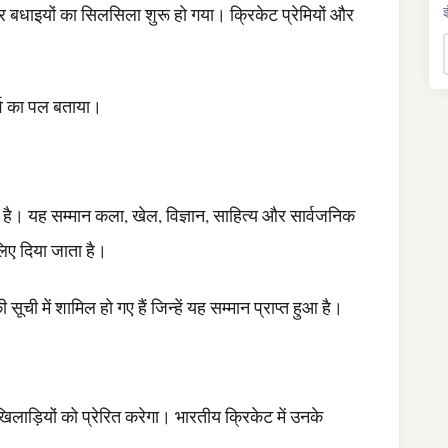
बधाइयों का सिलसिला शुरू हो गया। क्रिकेट प्रेमियों और
इ
।
र्व का पल बताया।
न है। यह सम्मान कला, खेल, विज्ञान, साहित्य और सार्वजनिक
े लिए दिया जाता है।
सूची में शामिल हो गए हैं जिन्हें यह सम्मान प्राप्त हुआ है।
खिलाड़ियों को प्रेरित करेगा। भारतीय क्रिकेट में उनके