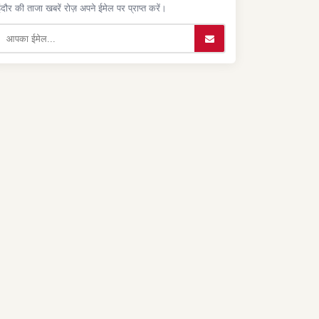
ंदौर की ताजा खबरें रोज़ अपने ईमेल पर प्राप्त करें।