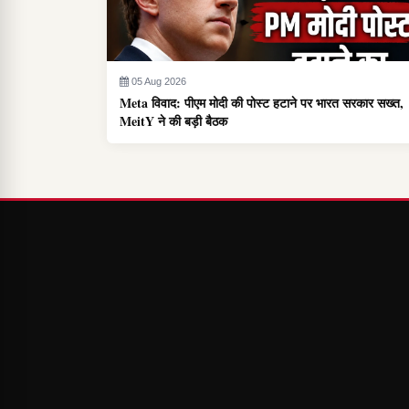
05 Aug 2026
Meta विवाद: पीएम मोदी की पोस्ट हटाने पर भारत सरकार सख्त,
MeitY ने की बड़ी बैठक