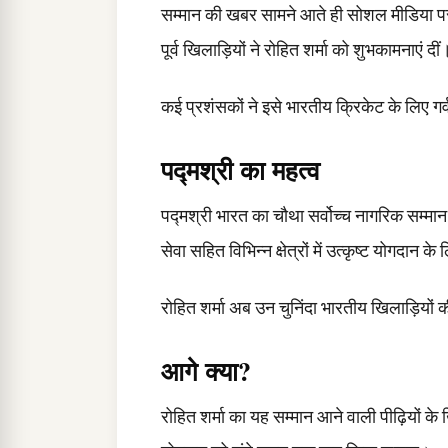
सम्मान की खबर सामने आते ही सोशल मीडिया पर 
पूर्व खिलाड़ियों ने रोहित शर्मा को शुभकामनाएं दीं
कई प्रशंसकों ने इसे भारतीय क्रिकेट के लिए ग
पद्मश्री का महत्व
पद्मश्री भारत का चौथा सर्वोच्च नागरिक सम्मा
सेवा सहित विभिन्न क्षेत्रों में उत्कृष्ट योगदान क
रोहित शर्मा अब उन चुनिंदा भारतीय खिलाड़ियों की 
आगे क्या?
रोहित शर्मा का यह सम्मान आने वाली पीढ़ियों के 