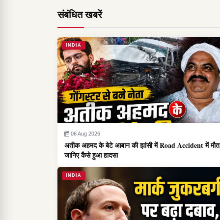
संबंधित खबरें
INDIA
06 Aug 2026
अतीक अहमद के बेटे आबान की झांसी में Road Accident में मौत
जानिए कैसे हुआ हादसा
INDIA