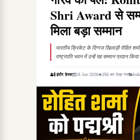
Shri Award से सम्मा
मिला बड़ा सम्मान
भारतीय क्रिकेट के दिग्गज खिलाड़ी रोहित शर्मा क
राष्ट्रपति भवन में उन्हें यह सम्मान प्रदान किय
ई-इंदौर डेस्क
24 Jun 2026
256 बार देखा गया
Indi