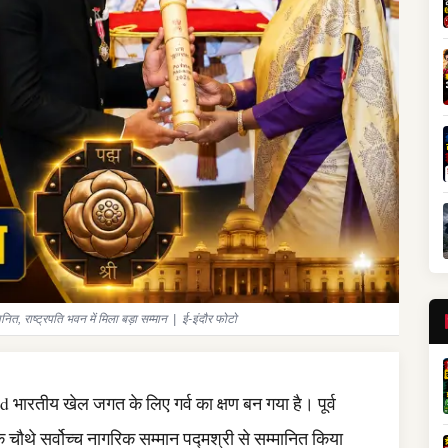
ाष्ट्रपति भवन में मिला बड़ा सम्मान | ई-इंदौर फोटो
रतीय खेल जगत के लिए गर्व का क्षण बन गया है। पूर्व
े चौथे सर्वोच्च नागरिक सम्मान पद्मश्री से सम्मानित किया