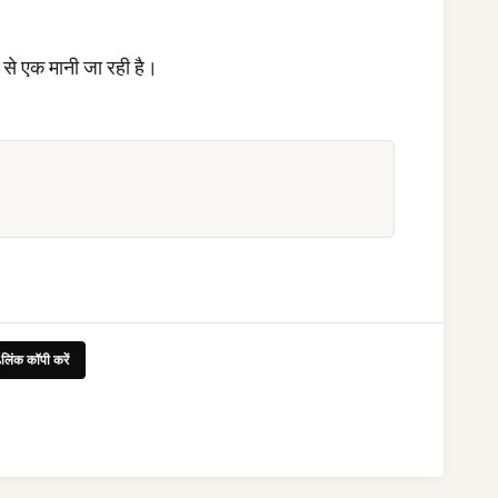
ं से एक मानी जा रही है।
लिंक कॉपी करें