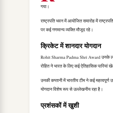
गया।
राष्ट्रपति भवन में आयोजित समारोह में राष्ट्रपति
पर कई गणमान्य व्यक्ति मौजूद रहे।
क्रिकेट में शानदार योगदान
Rohit Sharma Padma Shri Award उनके लंब
रोहित ने भारत के लिए कई ऐतिहासिक पारियां ख
उनकी कप्तानी में भारतीय टीम ने कई महत्वपूर्ण
योगदान विशेष रूप से उल्लेखनीय रहा है।
प्रशंसकों में खुशी