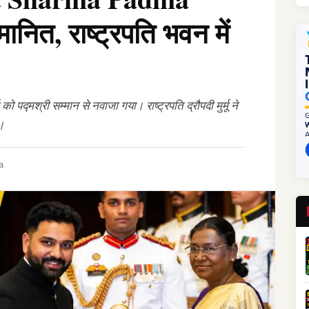
नित, राष्ट्रपति भवन में
ो पद्मश्री सम्मान से नवाजा गया। राष्ट्रपति द्रौपदी मुर्मू ने
ा।
a