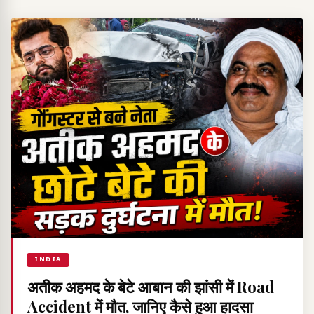
INDIA
अतीक अहमद के बेटे आबान की झांसी में Road
Accident में मौत, जानिए कैसे हुआ हादसा