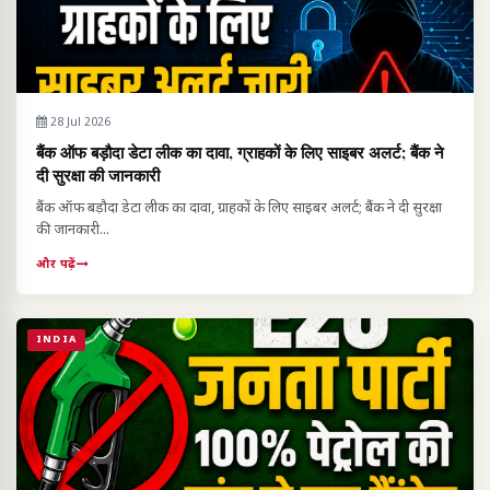
28 Jul 2026
बैंक ऑफ बड़ौदा डेटा लीक का दावा, ग्राहकों के लिए साइबर अलर्ट; बैंक ने
दी सुरक्षा की जानकारी
बैंक ऑफ बड़ौदा डेटा लीक का दावा, ग्राहकों के लिए साइबर अलर्ट; बैंक ने दी सुरक्षा
की जानकारी...
और पढ़ें
INDIA