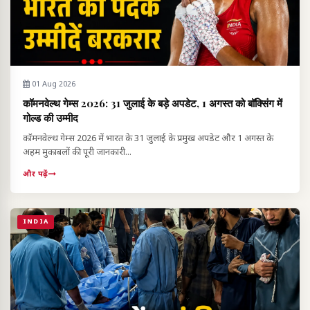
01 Aug 2026
कॉमनवेल्थ गेम्स 2026: 31 जुलाई के बड़े अपडेट, 1 अगस्त को बॉक्सिंग में
गोल्ड की उम्मीद
कॉमनवेल्थ गेम्स 2026 में भारत के 31 जुलाई के प्रमुख अपडेट और 1 अगस्त के
अहम मुकाबलों की पूरी जानकारी...
और पढ़ें
INDIA