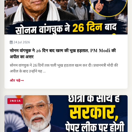
24 Jul 2026
सोनम वांगचुक ने 26 दिन बाद खत्म की भूख हड़ताल, PM Modi की
अपील का असर
सोनम वांगचुक ने 26 दिनों तक चली भूख हड़ताल खत्म कर दी। प्रधानमंत्री मोदी की
अपील के बाद उन्होंने यह ...
और पढ़ें
INDIA