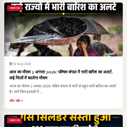
INDIA
02 Aug 2026
आज का मौसम 2 अगस्त 2026: पश्चिम बंगाल में भारी बारिश का अलर्ट,
कई जिलों में बदलेगा मौसम
आज का मौसम 2 अगस्त 2026: पश्चिम बंगाल में भारी से बहुत भारी बारिश का अलर्ट
है। जानें किन इलाकों में ...
और पढ़ें
INDIA