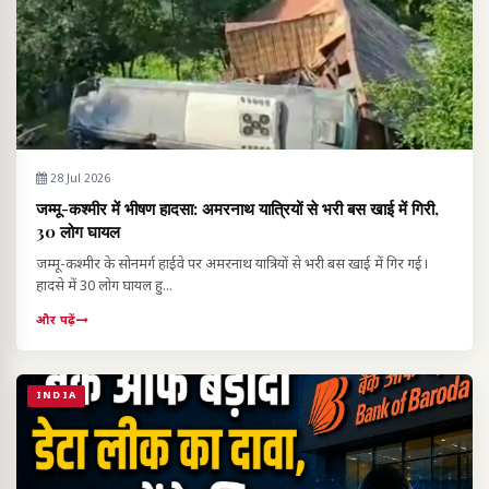
28 Jul 2026
जम्मू-कश्मीर में भीषण हादसा: अमरनाथ यात्रियों से भरी बस खाई में गिरी,
30 लोग घायल
जम्मू-कश्मीर के सोनमर्ग हाईवे पर अमरनाथ यात्रियों से भरी बस खाई में गिर गई।
हादसे में 30 लोग घायल हु...
और पढ़ें
INDIA