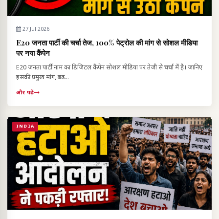
27 Jul 2026
E20 जनता पार्टी की चर्चा तेज, 100% पेट्रोल की मांग से सोशल मीडिया
पर नया कैंपेन
E20 जनता पार्टी नाम का डिजिटल कैंपेन सोशल मीडिया पर तेजी से चर्चा में है। जानिए
इसकी प्रमुख मांग, बढ...
और पढ़ें
INDIA