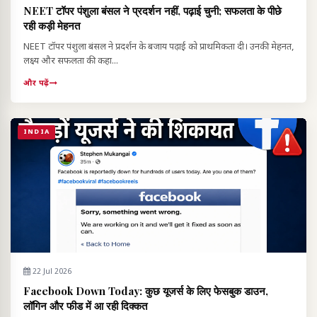
NEET टॉपर पंशुला बंसल ने प्रदर्शन नहीं, पढ़ाई चुनी; सफलता के पीछे
रही कड़ी मेहनत
NEET टॉपर पंशुला बंसल ने प्रदर्शन के बजाय पढ़ाई को प्राथमिकता दी। उनकी मेहनत,
लक्ष्य और सफलता की कहा...
और पढ़ें
INDIA
22 Jul 2026
Facebook Down Today: कुछ यूजर्स के लिए फेसबुक डाउन,
लॉगिन और फीड में आ रही दिक्कत