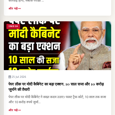
कार्रवाई होगी, जबकि परीक्षा ...
और पढ़ें
INDIA
25 Jul 2026
पेपर लीक पर मोदी कैबिनेट का बड़ा एक्शन, 10 साल सजा और 10 करोड़
जुर्माने की तैयारी
पेपर लीक पर मोदी कैबिनेट ने सख्त कदम उठाए। फास्ट ट्रैक कोर्ट, 10 साल तक सजा
और 10 करोड़ रुपये जुर्मा...
और पढ़ें