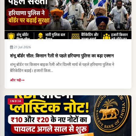
21 Jul 2026
शंभू बॉर्डर सील: किसान रैली से पहले हरियाणा पुलिस का बड़ा एक्शन
शंभू बॉर्डर पर किसान बाइक रैली और दिल्ली मार्च से पहले हरियाणा पुलिस ने
बैरिकेडिंग बढ़ाई। हजारों किस...
और पढ़ें
INDIA