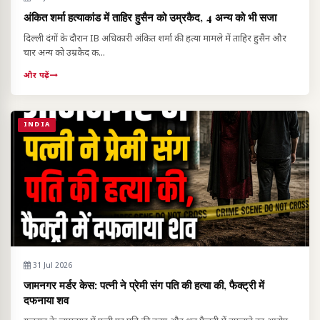
अंकित शर्मा हत्याकांड में ताहिर हुसैन को उम्रकैद, 4 अन्य को भी सजा
दिल्ली दंगों के दौरान IB अधिकारी अंकित शर्मा की हत्या मामले में ताहिर हुसैन और
चार अन्य को उम्रकैद क...
और पढ़ें
INDIA
31 Jul 2026
जामनगर मर्डर केस: पत्नी ने प्रेमी संग पति की हत्या की, फैक्ट्री में
दफनाया शव