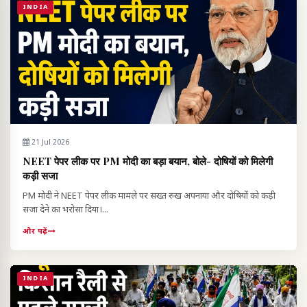
INDIA
21 Jul 2026
NEET पेपर लीक पर PM मोदी का बड़ा बयान, बोले- दोषियों को मिलेगी
कड़ी सजा
PM मोदी ने NEET पेपर लीक मामले पर सख्त रुख अपनाया और दोषियों को कड़ी
सजा देने का भरोसा दिया।...
और पढ़ें
INDIA