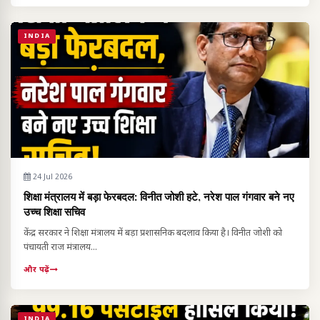
INDIA
24 Jul 2026
शिक्षा मंत्रालय में बड़ा फेरबदल: विनीत जोशी हटे, नरेश पाल गंगवार बने नए
उच्च शिक्षा सचिव
केंद्र सरकार ने शिक्षा मंत्रालय में बड़ा प्रशासनिक बदलाव किया है। विनीत जोशी को
पंचायती राज मंत्रालय...
और पढ़ें
INDIA