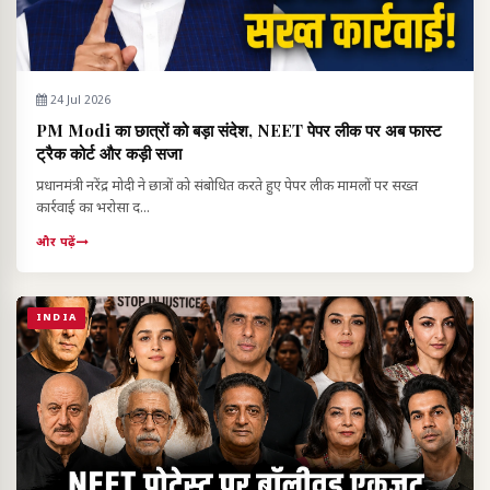
24 Jul 2026
PM Modi का छात्रों को बड़ा संदेश, NEET पेपर लीक पर अब फास्ट
ट्रैक कोर्ट और कड़ी सजा
प्रधानमंत्री नरेंद्र मोदी ने छात्रों को संबोधित करते हुए पेपर लीक मामलों पर सख्त
कार्रवाई का भरोसा द...
और पढ़ें
INDIA