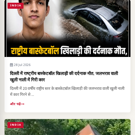
INDIA
28 Jul 2026
दिल्ली में राष्ट्रीय बास्केटबॉल खिलाड़ी की दर्दनाक मौत, जलभराव वाली
खुली नाली में गिरी कार
दिल्ली में 20 वर्षीय राष्ट्रीय स्तर के बास्केटबॉल खिलाड़ी की जलभराव वाली खुली नाली
में कार गिरने से ...
और पढ़ें
INDIA