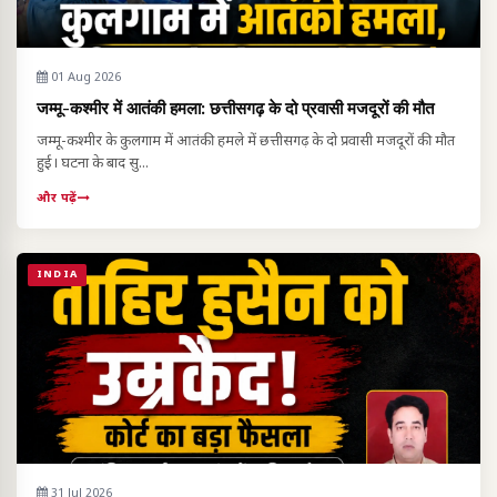
01 Aug 2026
जम्मू-कश्मीर में आतंकी हमला: छत्तीसगढ़ के दो प्रवासी मजदूरों की मौत
जम्मू-कश्मीर के कुलगाम में आतंकी हमले में छत्तीसगढ़ के दो प्रवासी मजदूरों की मौत
हुई। घटना के बाद सु...
और पढ़ें
INDIA
31 Jul 2026