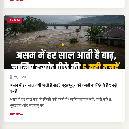
और पढ़ें
INDIA
29 Jul 2026
असम में हर साल क्यों आती है बाढ़? ब्रह्मपुत्र की तबाही के पीछे ये हैं 5 बड़ी
वजहें
असम में हर साल बाढ़ की स्थिति क्यों बनती है? जानिए ब्रह्मपुत्र नदी, भारी बारिश,
भूस्खलन और जलवायु पर...
और पढ़ें