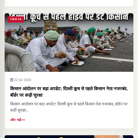
INDIA
22 Jul 2026
किसान आंदोलन पर बड़ा अपडेट: दिल्ली कूच से पहले किसान नेता नजरबंद,
बॉर्डर पर कड़ी सुरक्षा
किसान आंदोलन पर बड़ा अपडेट: दिल्ली कूच से पहले किसान नेता नजरबंद, बॉर्डर पर
कड़ी सुरक्षा...
और पढ़ें