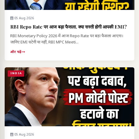
05 Aug 2026
RBI Repo Rate पर आज बड़ा फैसला, क्या सस्ती होगी आपकी EMI?
RBI Monetary Policy 2026 में आज Repo Rate पर बड़ा फैसला आएगा।
जानिए EMI घटेगी या नहीं, RBI MPC Meeti...
और पढ़ें
INDIA
05 Aug 2026