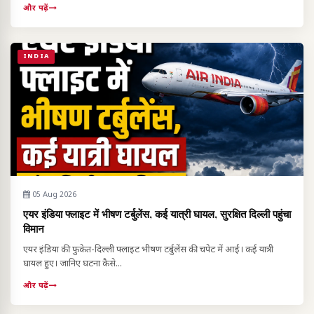
और पढ़ें
INDIA
05 Aug 2026
एयर इंडिया फ्लाइट में भीषण टर्बुलेंस, कई यात्री घायल, सुरक्षित दिल्ली पहुंचा
विमान
एयर इंडिया की फुकेत-दिल्ली फ्लाइट भीषण टर्बुलेंस की चपेट में आई। कई यात्री
घायल हुए। जानिए घटना कैसे...
और पढ़ें