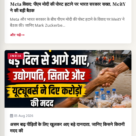
Meta विवाद: पीएम मोदी की पोस्ट हटाने पर भारत सरकार सख्त, MeitY
ने की बड़ी बैठक
Meta और भारत सरकार के बीच पीएम मोदी की पोस्ट हटाने के विवाद पर MeitY ने
बैठक की। जानिए Mark Zuckerbe...
और पढ़ें
INDIA
05 Aug 2026
असम बाढ़ पीड़ितों के लिए खुलकर आए बड़े दानदाता, जानिए किसने कितनी
मदद की