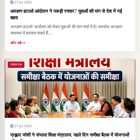
27 Jul 2026
आरक्षण हटाओ आंदोलन ने पकड़ी रफ्तार? युवाओं की मांग से देश में नई
बहस
आरक्षण हटाओ आंदोलन को लेकर युवाओं की मांग चर्चा में है। समर्थक आरक्षण
व्यवस्था में बदलाव चाहते हैं, ...
और पढ़ें
INDIA
27 Jul 2026
प्रह्लाद जोशी ने संभाला शिक्षा मंत्रालय, पहले दिन समीक्षा बैठक में योजनाओं