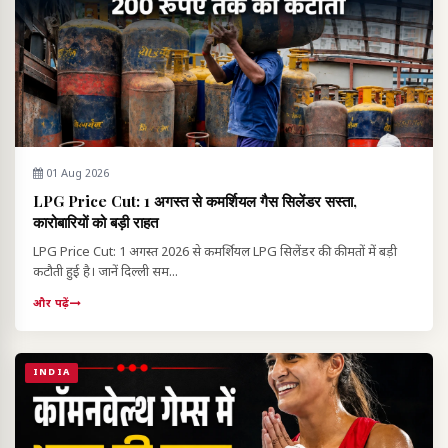
01 Aug 2026
LPG Price Cut: 1 अगस्त से कमर्शियल गैस सिलेंडर सस्ता,
कारोबारियों को बड़ी राहत
LPG Price Cut: 1 अगस्त 2026 से कमर्शियल LPG सिलेंडर की कीमतों में बड़ी
कटौती हुई है। जानें दिल्ली सम...
और पढ़ें
INDIA