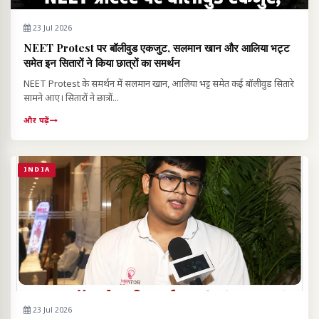
23 Jul 2026
NEET Protest पर बॉलीवुड एकजुट, सलमान खान और आलिया भट्ट
समेत इन सितारों ने किया छात्रों का समर्थन
NEET Protest के समर्थन में सलमान खान, आलिया भट्ट समेत कई बॉलीवुड सितारे
सामने आए। सितारों ने छात्रों...
और पढ़ें
INDIA
23 Jul 2026