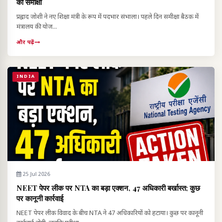
की समीक्षा
प्रह्लाद जोशी ने नए शिक्षा मंत्री के रूप में पदभार संभाला। पहले दिन समीक्षा बैठक में
मंत्रालय की योज...
और पढ़ें
INDIA
25 Jul 2026
NEET पेपर लीक पर NTA का बड़ा एक्शन, 47 अधिकारी बर्खास्त; कुछ
पर कानूनी कार्रवाई
NEET पेपर लीक विवाद के बीच NTA ने 47 अधिकारियों को हटाया। कुछ पर कानूनी