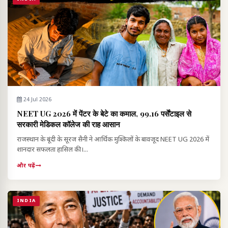
24 Jul 2026
NEET UG 2026 में पेंटर के बेटे का कमाल, 99.16 पर्सेंटाइल से
सरकारी मेडिकल कॉलेज की राह आसान
राजस्थान के बूंदी के सूरज सैनी ने आर्थिक मुश्किलों के बावजूद NEET UG 2026 में
शानदार सफलता हासिल की।...
और पढ़ें
INDIA