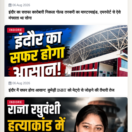
06 Aug 2026
इंदौर का सराफा कारोबारी निकला गोल्ड तस्करी का मास्टरमाइंड, एयरपोर्ट से ऐसे
मंगवाता था सोना
INDORE
06 Aug 2026
इंदौर में सफर होगा आसान! कुमेड़ी ISBT को मेट्रो से जोड़ने की तैयारी तेज
INDORE