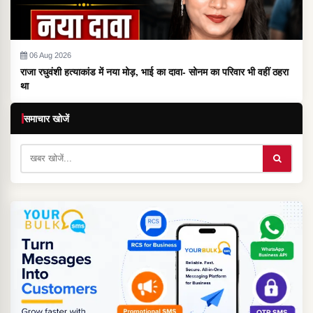
06 Aug 2026
राजा रघुवंशी हत्याकांड में नया मोड़, भाई का दावा- सोनम का परिवार भी वहीं ठहरा
था
समाचार खोजें