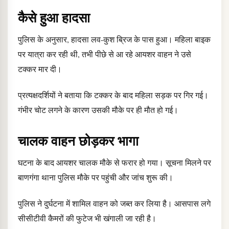
कैसे हुआ हादसा
पुलिस के अनुसार, हादसा लव-कुश ब्रिज के पास हुआ। महिला बाइक
पर यात्रा कर रही थी, तभी पीछे से आ रहे आयशर वाहन ने उसे
टक्कर मार दी।
प्रत्यक्षदर्शियों ने बताया कि टक्कर के बाद महिला सड़क पर गिर गई।
गंभीर चोट लगने के कारण उसकी मौके पर ही मौत हो गई।
चालक वाहन छोड़कर भागा
घटना के बाद आयशर चालक मौके से फरार हो गया। सूचना मिलने पर
बाणगंगा थाना पुलिस मौके पर पहुंची और जांच शुरू की।
पुलिस ने दुर्घटना में शामिल वाहन को जब्त कर लिया है। आसपास लगे
सीसीटीवी कैमरों की फुटेज भी खंगाली जा रही है।