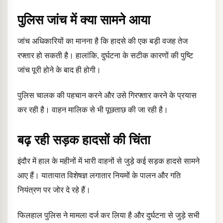
पुलिस जांच में क्या सामने आया
जांच अधिकारियों का मानना है कि हादसे की एक बड़ी वजह तेज
रफ्तार हो सकती है। हालांकि, दुर्घटना के सटीक कारणों की पुष्टि
जांच पूरी होने के बाद ही होगी।
पुलिस चालक की पहचान करने और उसे गिरफ्तार करने के प्रयास
कर रही है। वाहन मालिक से भी पूछताछ की जा रही है।
बढ़ रही सड़क हादसों की चिंता
इंदौर में हाल के महीनों में भारी वाहनों से जुड़े कई सड़क हादसे सामने
आए हैं। यातायात विशेषज्ञ लगातार नियमों के पालन और गति
नियंत्रण पर जोर दे रहे हैं।
फिलहाल पुलिस ने मामला दर्ज कर लिया है और दुर्घटना से जुड़े सभी