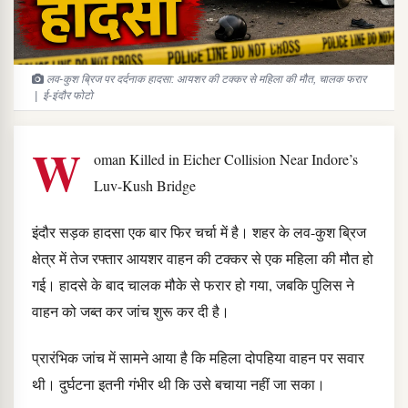
लव-कुश ब्रिज पर दर्दनाक हादसा: आयशर की टक्कर से महिला की मौत, चालक फरार
| ई-इंदौर फोटो
W
oman Killed in Eicher Collision Near Indore’s
Luv-Kush Bridge
इंदौर सड़क हादसा एक बार फिर चर्चा में है। शहर के लव-कुश ब्रिज
क्षेत्र में तेज रफ्तार आयशर वाहन की टक्कर से एक महिला की मौत हो
गई। हादसे के बाद चालक मौके से फरार हो गया, जबकि पुलिस ने
वाहन को जब्त कर जांच शुरू कर दी है।
प्रारंभिक जांच में सामने आया है कि महिला दोपहिया वाहन पर सवार
थी। दुर्घटना इतनी गंभीर थी कि उसे बचाया नहीं जा सका।