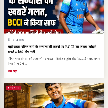
18 Jul 2026
बड़ी राहत: रोहित शर्मा के संन्यास की खबरों पर BCCI का जवाब, लॉर्ड्स
वनडे आखिरी मैच नहीं
रोहित शर्मा संन्यास की अटकलों पर भारतीय क्रिकेट कंट्रोल बोर्ड (BCCI) ने बड़ा बयान
दिया है। बोर्ड ने ...
और पढ़ें
SPORTS