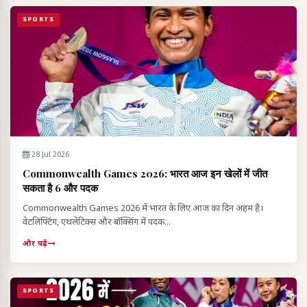
SPORTS
28 Jul 2026
Commonwealth Games 2026: भारत आज इन खेलों में जीत
सकता है 6 और पदक
Commonwealth Games 2026 में भारत के लिए आज का दिन अहम है।
वेटलिफ्टिंग, एथलेटिक्स और बॉक्सिंग में पदक...
और पढ़ें
SPORTS