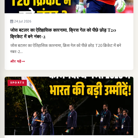
24 Jul 2026
जोस बटलर का ऐतिहासिक कारनामा, क्रिस गेल को पीछे छोड़ T20
क्रिकेट में बने नंबर-2
जोस बटलर का ऐतिहासिक कारनामा, क्रिस गेल को पीछे छोड़ T20 क्रिकेट में बने
नंबर-2...
और पढ़ें
SPORTS