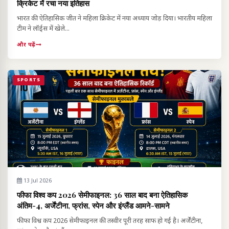
क्रिकेट में रचा नया इतिहास
भारत की ऐतिहासिक जीत ने महिला क्रिकेट में नया अध्याय जोड़ दिया। भारतीय महिला
टीम ने लॉर्ड्स में खेले...
और पढ़ें
SPORTS
13 Jul 2026
फीफा विश्व कप 2026 सेमीफाइनल: 36 साल बाद बना ऐतिहासिक
अंतिम-4, अर्जेंटीना, फ्रांस, स्पेन और इंग्लैंड आमने-सामने
फीफा विश्व कप 2026 सेमीफाइनल की तस्वीर पूरी तरह साफ हो गई है। अर्जेंटीना,