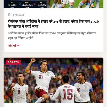
16 Jul 2026
रोमांचक जीत! अर्जेंटीना ने इंग्लैंड को 2-1 से हराया, फीफा विश्व कप 2026
के फाइनल में बनाई जगह
अर्जेंटीना बनाम इंग्लैंड फीफा विश्व कप 2026 का दूसरा सेमीफाइनल बेहद रोमांचक
रहा। गत चैंपियन अर्जेंटी...
और पढ़ें
SPORTS