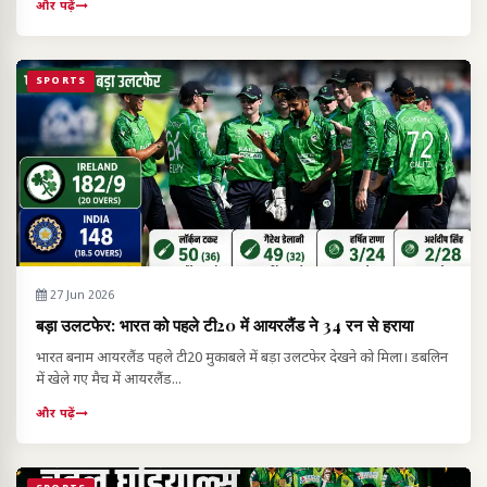
और पढ़ें
SPORTS
27 Jun 2026
बड़ा उलटफेर: भारत को पहले टी20 में आयरलैंड ने 34 रन से हराया
भारत बनाम आयरलैंड पहले टी20 मुकाबले में बड़ा उलटफेर देखने को मिला। डबलिन
में खेले गए मैच में आयरलैंड...
और पढ़ें