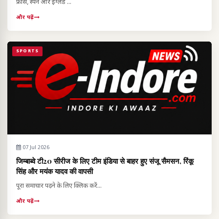
फ्रांस, स्पेन और इंग्लैंड ...
और पढ़ें
SPORTS
07 Jul 2026
जिम्बाब्वे टी20 सीरीज के लिए टीम इंडिया से बाहर हुए संजू सैमसन, रिंकू
सिंह और मयंक यादव की वापसी
पूरा समाचार पढ़ने के लिए क्लिक करें...
और पढ़ें