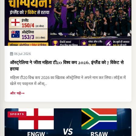
06 Jul 2026
ऑस्ट्रेलिया ने जीता महिला टी20 विश्व कप 2026, इंग्लैंड को 7 विकेट से
हराया
महिला टी20 विश्व कप 2026 का खिताब ऑस्ट्रेलिया ने अपने नाम कर लिया। लॉर्ड्स में
खेले गए फाइनल में ऑस्...
और पढ़ें
SPORTS