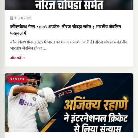
31 Jul 2026
कॉमनवेल्थ गेम्स 2026 अपडेट: नीरज चोपड़ा समेत 3 भारतीय जैवलिन
फाइनल में
कॉमनवेल्थ गेम्स 2026 में भारत का शानदार प्रदर्शन जारी है। नीरज चोपड़ा समेत तीन
भारतीय जैवलिन थ्रोअर ...
और पढ़ें
SPORTS