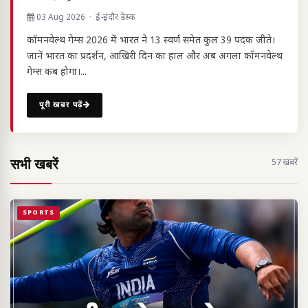
03 Aug 2026 · ई-इंदौर डेस्क
कॉमनवेल्थ गेम्स 2026 में भारत ने 13 स्वर्ण समेत कुल 39 पदक जीते।
जानें भारत का प्रदर्शन, आखिरी दिन का हाल और अब अगला कॉमनवेल्थ
गेम्स कब होगा।...
पूरी खबर पढ़ें
सभी खबरें
57 खबरें
SPORTS