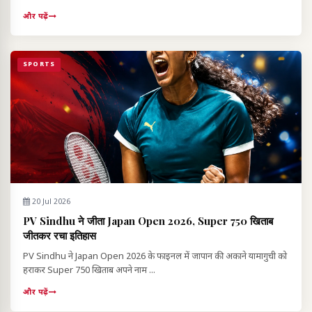
और पढ़ें
SPORTS
20 Jul 2026
PV Sindhu ने जीता Japan Open 2026, Super 750 खिताब
जीतकर रचा इतिहास
PV Sindhu ने Japan Open 2026 के फाइनल में जापान की अकाने यामागुची को
हराकर Super 750 खिताब अपने नाम ...
और पढ़ें