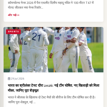
कॉमनवेल्थ गेम्स 2026 में पैरा एथलीट दिलीप महादू गवित ने 100 मीटर T47 में
गोल्ड जीतकर नया गेम्स रिकॉर...
और पढ़ें
SPORTS
29 Jul 2026
भारत का श्रीलंका टेस्ट दौरा 2026: नई टीम घोषित, नए खिलाड़ी को मिला
मौका, जानिए पूरा शेड्यूल
भारत ने श्रीलंका के खिलाफ दो टेस्ट मैचों की सीरीज के लिए टीम घोषित कर दी है।
जानिए पूरा शेड्यूल, नई ...