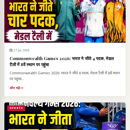
27 Jul 2026
Commonwealth Games 2026: भारत ने जीते 4 पदक, मेडल
टैली में 8वें स्थान पर पहुंचा
Commonwealth Games 2026: भारत ने जीते 4 पदक, मेडल टैली में 8वें स्थान
पर पहुंचा...
और पढ़ें
SPORTS