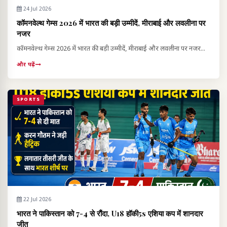
24 Jul 2026
कॉमनवेल्थ गेम्स 2026 में भारत की बड़ी उम्मीदें, मीराबाई और लवलीना पर
नजर
कॉमनवेल्थ गेम्स 2026 में भारत की बड़ी उम्मीदें, मीराबाई और लवलीना पर नजर...
और पढ़ें
SPORTS
22 Jul 2026
भारत ने पाकिस्तान को 7-4 से रौंदा, U18 हॉकी5s एशिया कप में शानदार
जीत