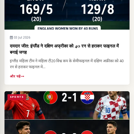
03 Jul 2026
दमदार जीत: इंग्लैंड ने दक्षिण अफ्रीका को 40 रन से हराकर फाइनल में
बनाई जगह
इंग्लैंड महिला टीम ने महिला टी20 विश्व कप के सेमीफाइनल में दक्षिण अफ्रीका को 40
रन से हराकर फाइनल मे...
और पढ़ें
SPORTS