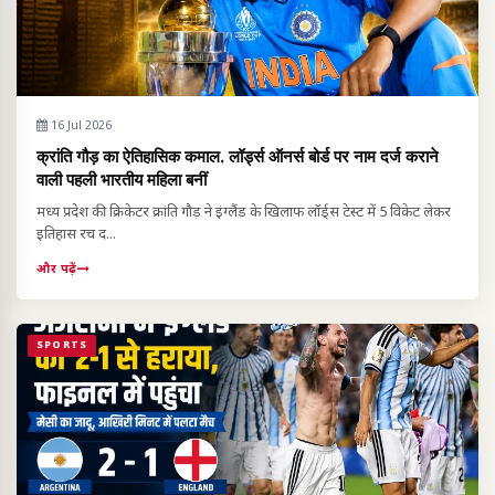
16 Jul 2026
क्रांति गौड़ का ऐतिहासिक कमाल, लॉर्ड्स ऑनर्स बोर्ड पर नाम दर्ज कराने
वाली पहली भारतीय महिला बनीं
मध्य प्रदेश की क्रिकेटर क्रांति गौड़ ने इंग्लैंड के खिलाफ लॉर्ड्स टेस्ट में 5 विकेट लेकर
इतिहास रच द...
और पढ़ें
SPORTS