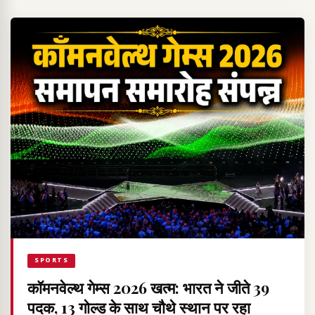
SPORTS
कॉमनवेल्थ गेम्स 2026 खत्म: भारत ने जीते 39
पदक, 13 गोल्ड के साथ चौथे स्थान पर रहा