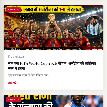
SPORTS
20 Jul 2026
स्पेन बना FIFA World Cup 2026 चैंपियन, अर्जेंटीना को अतिरिक्त
समय में हराया
पूरा समाचार पढ़ने के लिए क्लिक करें...
और पढ़ें
SPORTS