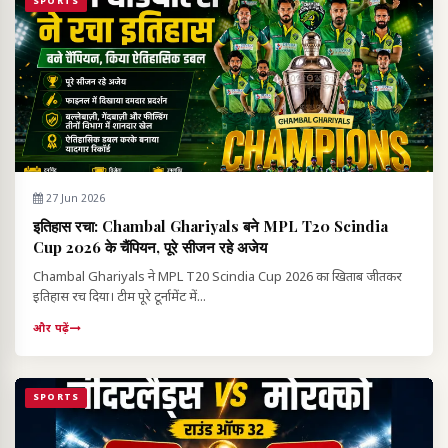
SPORTS
27 Jun 2026
इतिहास रचा: Chambal Ghariyals बने MPL T20 Scindia
Cup 2026 के चैंपियन, पूरे सीजन रहे अजेय
Chambal Ghariyals ने MPL T20 Scindia Cup 2026 का खिताब जीतकर
इतिहास रच दिया। टीम पूरे टूर्नामेंट में...
और पढ़ें
SPORTS