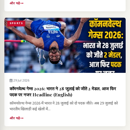
और पढ़ें
SPORTS
29 Jul 2026
कॉमनवेल्थ गेम्स 2026: भारत ने 28 जुलाई को जीते 2 मेडल, आज फिर
पदक पर नजर Headline (English)
कॉमनवेल्थ गेम्स 2026 में भारत ने 28 जुलाई को दो पदक जीते। अब 29 जुलाई को
भारतीय खिलाड़ी कई खेलों में...
और पढ़ें