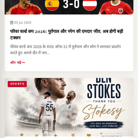
03 Jul 2026
फीफा वर्ल्ड कप 2026: पुर्तगाल और स्पेन की दमदार जीत, अब होगी बड़ी
टक्कर
फीफा वर्ल्ड कप 2026 के राउंड ऑफ 32 में पुर्तगाल और स्पेन ने शानदार प्रदर्शन
करते हुए अगले दौर में जग...
और पढ़ें
SPORTS