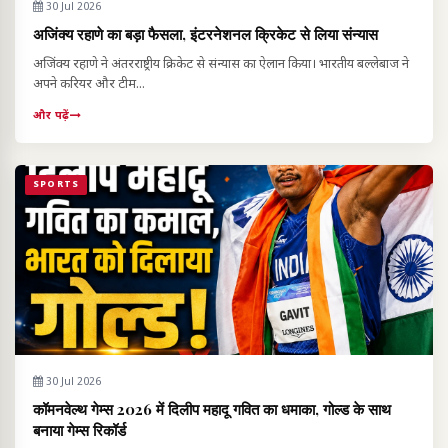
30 Jul 2026
अजिंक्य रहाणे का बड़ा फैसला, इंटरनेशनल क्रिकेट से लिया संन्यास
अजिंक्य रहाणे ने अंतरराष्ट्रीय क्रिकेट से संन्यास का ऐलान किया। भारतीय बल्लेबाज ने
अपने करियर और टीम...
और पढ़ें
SPORTS
30 Jul 2026
कॉमनवेल्थ गेम्स 2026 में दिलीप महादू गवित का धमाका, गोल्ड के साथ
बनाया गेम्स रिकॉर्ड