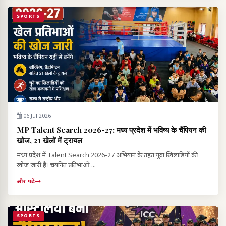
SPORTS
06 Jul 2026
MP Talent Search 2026-27: मध्य प्रदेश में भविष्य के चैंपियन की
खोज, 21 खेलों में ट्रायल
मध्य प्रदेश में Talent Search 2026-27 अभियान के तहत युवा खिलाड़ियों की
खोज जारी है। चयनित प्रतिभाओं ...
और पढ़ें
SPORTS