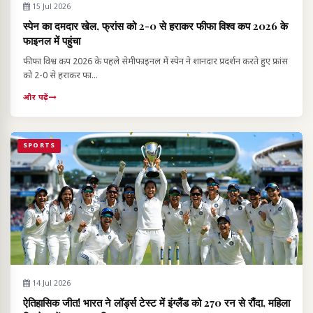
15 Jul 2026
स्पेन का दमदार खेल, फ्रांस को 2-0 से हराकर फीफा विश्व कप 2026 के
फाइनल में पहुंचा
फीफा विश्व कप 2026 के पहले सेमीफाइनल में स्पेन ने शानदार प्रदर्शन करते हुए फ्रांस
को 2-0 से हराकर फा...
और पढ़ें
SPORTS
14 Jul 2026
ऐतिहासिक जीत! भारत ने लॉर्ड्स टेस्ट में इंग्लैंड को 270 रन से रौंदा, महिला