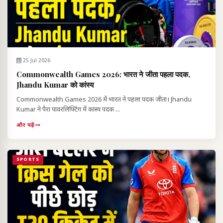
25 Jul 2026
Commonwealth Games 2026: भारत ने जीता पहला पदक,
Jhandu Kumar को कांस्य
Commonwealth Games 2026 में भारत ने पहला पदक जीता। Jhandu
Kumar ने पैरा पावरलिफ्टिंग में कांस्य पदक ...
और पढ़ें
SPORTS