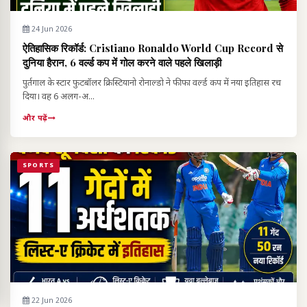
24 Jun 2026
ऐतिहासिक रिकॉर्ड: Cristiano Ronaldo World Cup Record से
दुनिया हैरान, 6 वर्ल्ड कप में गोल करने वाले पहले खिलाड़ी
पुर्तगाल के स्टार फुटबॉलर क्रिस्टियानो रोनाल्डो ने फीफा वर्ल्ड कप में नया इतिहास रच
दिया। वह 6 अलग-अ...
और पढ़ें
SPORTS
22 Jun 2026