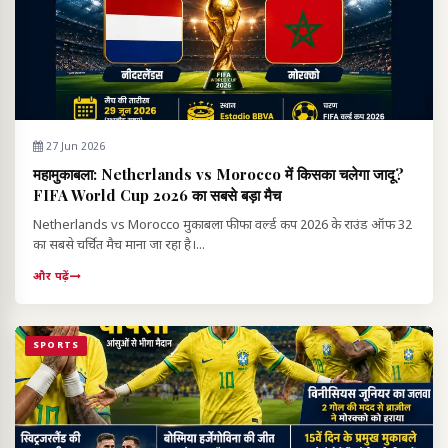
27 Jun 2026
महामुकाबला: Netherlands vs Morocco में किसका चलेगा जादू?
FIFA World Cup 2026 का सबसे बड़ा मैच
Netherlands vs Morocco मुकाबला फीफा वर्ल्ड कप 2026 के राउंड ऑफ 32
का सबसे चर्चित मैच माना जा रहा है।...
और पढ़ें
SPORTS