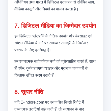
अधिनियम तथा भारत में डिजिटल प्रकाशन से संबंधित लागू
मीडिया कानूनों और नियमों का पालन करता है।
7. डिजिटल मीडिया का जिम्मेदार उपयोग
हम डिजिटल प्लेटफ़ॉर्म के नैतिक उपयोग और वेबसाइट एवं
सोशल मीडिया चैनलों पर समाचार सामग्री के जिम्मेदार
प्रसार के लिए प्रतिबद्ध हैं।
हम रचनात्मक सार्वजनिक चर्चा को प्रोत्साहित करते हैं, साथ
ही स्पैम, दुर्व्यवहारपूर्ण व्यवहार और भ्रामक जानकारी के
खिलाफ उचित कदम उठाते हैं।
8. सुधार नीति
यदि E-Indore.com पर प्रकाशित किसी रिपोर्ट में
तथ्यात्मक त्रुटियाँ पाई जाती हैं, तो सत्यापन के बाद