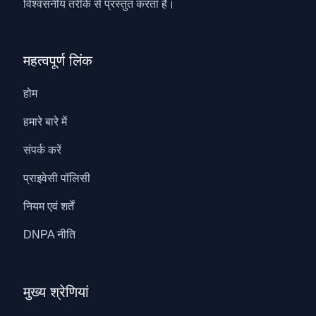
विश्वसनीय तरीके से प्रस्तुत करता है।
महत्वपूर्ण लिंक
होम
हमारे बारे में
संपर्क करें
प्राइवेसी पॉलिसी
नियम एवं शर्तें
DNPA नीति
मुख्य श्रेणियां