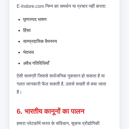
E-Indore.com निम्न का समर्थन या प्रचार नहीं करता:
घृणास्पद भाषण
हिंसा
साम्प्रदायिक वैमनस्य
भेदभाव
अवैध गतिविधियाँ
ऐसी सामग्री जिससे सार्वजनिक नुकसान हो सकता है या
गलत जानकारी फैल सकती है, उससे सख्ती से बचा जाता
है।
6. भारतीय कानूनों का पालन
हमारा प्लेटफ़ॉर्म भारत के संविधान, सूचना प्रौद्योगिकी