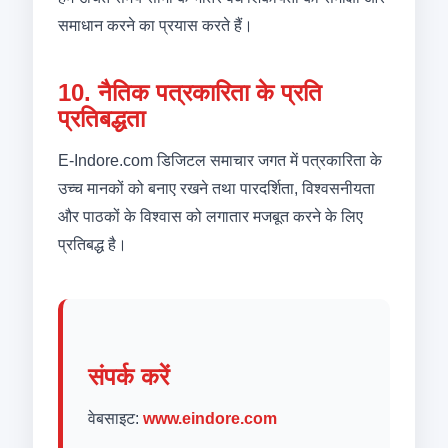
समाधान करने का प्रयास करते हैं।
10. नैतिक पत्रकारिता के प्रति
प्रतिबद्धता
E-Indore.com डिजिटल समाचार जगत में पत्रकारिता के
उच्च मानकों को बनाए रखने तथा पारदर्शिता, विश्वसनीयता
और पाठकों के विश्वास को लगातार मजबूत करने के लिए
प्रतिबद्ध है।
संपर्क करें
वेबसाइट:
www.eindore.com