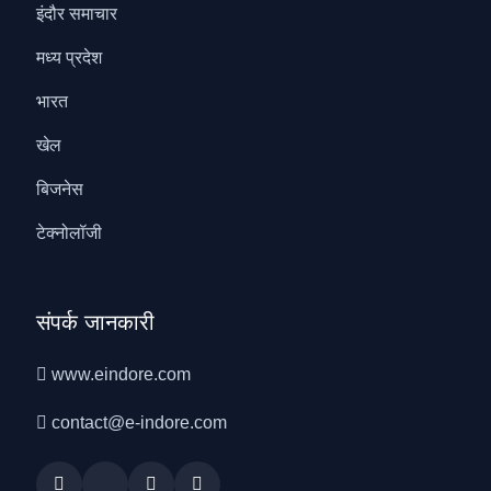
इंदौर समाचार
मध्य प्रदेश
भारत
खेल
बिजनेस
टेक्नोलॉजी
संपर्क जानकारी
www.eindore.com
contact@e-indore.com