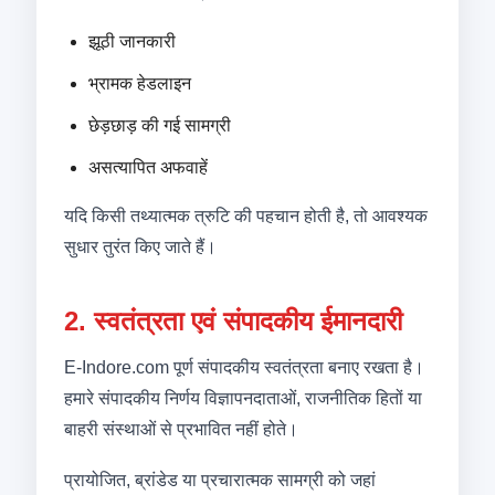
झूठी जानकारी
भ्रामक हेडलाइन
छेड़छाड़ की गई सामग्री
असत्यापित अफवाहें
यदि किसी तथ्यात्मक त्रुटि की पहचान होती है, तो आवश्यक
सुधार तुरंत किए जाते हैं।
2. स्वतंत्रता एवं संपादकीय ईमानदारी
E-Indore.com पूर्ण संपादकीय स्वतंत्रता बनाए रखता है।
हमारे संपादकीय निर्णय विज्ञापनदाताओं, राजनीतिक हितों या
बाहरी संस्थाओं से प्रभावित नहीं होते।
प्रायोजित, ब्रांडेड या प्रचारात्मक सामग्री को जहां