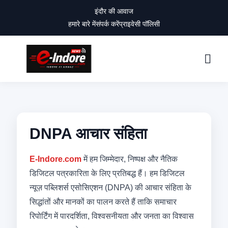
इंदौर की आवाज
हमारे बारे में
संपर्क करें
प्राइवेसी पॉलिसी
DNPA आचार संहिता
E-Indore.com
में हम जिम्मेदार, निष्पक्ष और नैतिक
डिजिटल पत्रकारिता के लिए प्रतिबद्ध हैं। हम डिजिटल
न्यूज़ पब्लिशर्स एसोसिएशन (DNPA) की आचार संहिता के
सिद्धांतों और मानकों का पालन करते हैं ताकि समाचार
रिपोर्टिंग में पारदर्शिता, विश्वसनीयता और जनता का विश्वास