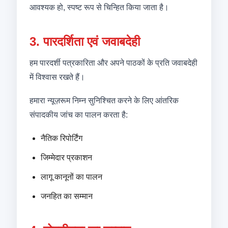
आवश्यक हो, स्पष्ट रूप से चिन्हित किया जाता है।
3. पारदर्शिता एवं जवाबदेही
हम पारदर्शी पत्रकारिता और अपने पाठकों के प्रति जवाबदेही
में विश्वास रखते हैं।
हमारा न्यूज़रूम निम्न सुनिश्चित करने के लिए आंतरिक
संपादकीय जांच का पालन करता है:
नैतिक रिपोर्टिंग
जिम्मेदार प्रकाशन
लागू कानूनों का पालन
जनहित का सम्मान