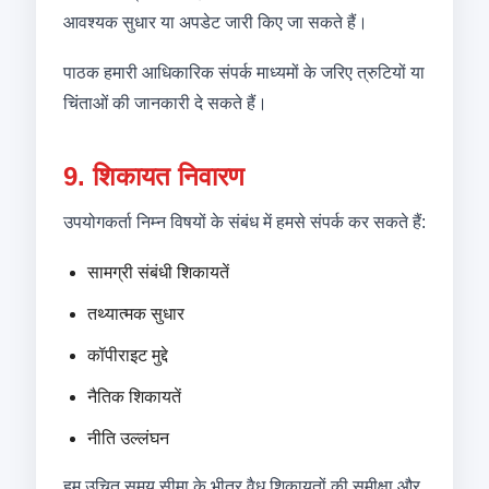
आवश्यक सुधार या अपडेट जारी किए जा सकते हैं।
पाठक हमारी आधिकारिक संपर्क माध्यमों के जरिए त्रुटियों या
चिंताओं की जानकारी दे सकते हैं।
9. शिकायत निवारण
उपयोगकर्ता निम्न विषयों के संबंध में हमसे संपर्क कर सकते हैं:
सामग्री संबंधी शिकायतें
तथ्यात्मक सुधार
कॉपीराइट मुद्दे
नैतिक शिकायतें
नीति उल्लंघन
हम उचित समय सीमा के भीतर वैध शिकायतों की समीक्षा और