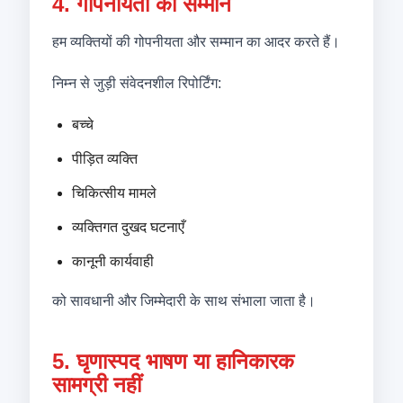
4. गोपनीयता का सम्मान
हम व्यक्तियों की गोपनीयता और सम्मान का आदर करते हैं।
निम्न से जुड़ी संवेदनशील रिपोर्टिंग:
बच्चे
पीड़ित व्यक्ति
चिकित्सीय मामले
व्यक्तिगत दुखद घटनाएँ
कानूनी कार्यवाही
को सावधानी और जिम्मेदारी के साथ संभाला जाता है।
5. घृणास्पद भाषण या हानिकारक
सामग्री नहीं