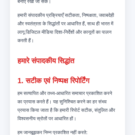
बनाए रखा जा सके।
हमारी संपादकीय प्रक्रियाएँ सटीकता, निष्पक्षता, जवाबदेही
और स्वतंत्रता के सिद्धांतों पर आधारित हैं, साथ ही भारत में
लागू डिजिटल मीडिया दिशा-निर्देशों और कानूनों का पालन
करती हैं।
हमारे संपादकीय सिद्धांत
1. सटीक एवं निष्पक्ष रिपोर्टिंग
हम सत्यापित और तथ्य-आधारित समाचार प्रकाशित करने
का प्रयास करते हैं। यह सुनिश्चित करने का हर संभव
प्रयास किया जाता है कि हमारी रिपोर्ट सटीक, संतुलित और
विश्वसनीय स्रोतों पर आधारित हों।
हम जानबूझकर निम्न प्रकाशित नहीं करते: