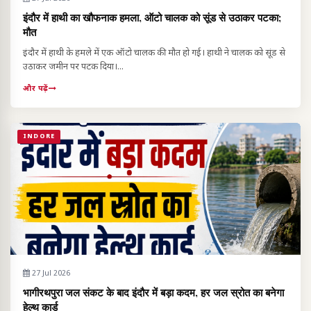
इंदौर में हाथी का खौफनाक हमला, ऑटो चालक को सूंड से उठाकर पटका;
मौत
इंदौर में हाथी के हमले में एक ऑटो चालक की मौत हो गई। हाथी ने चालक को सूंड से
उठाकर जमीन पर पटक दिया।...
और पढ़ें
INDORE
27 Jul 2026
भागीरथपुरा जल संकट के बाद इंदौर में बड़ा कदम, हर जल स्रोत का बनेगा
हेल्थ कार्ड