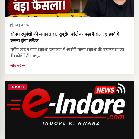
24 Jul 2026
सोनम रघुवंशी की जमानत रद्द, सुप्रीम कोर्ट का बड़ा फैसला; 3 हफ्ते में
करना होगा सरेंडर
सुप्रीम कोर्ट ने राजा रघुवंशी हत्याकांड में आरोपी सोनम रघुवंशी की जमानत रद्द कर
दी। कोर्ट ने तीन सप्...
और पढ़ें
INDORE