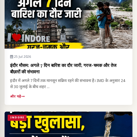
25 Jul 2026
इंदौर मौसम: अगले 7 दिन बारिश का दौर जारी, गरज-चमक और तेज
बौछारों की संभावना
इंदौर में अगले 7 दिनों तक मानसून सक्रिय रहने की संभावना है। IMD के अनुसार 24
से 30 जुलाई के बीच शहर ...
और पढ़ें
INDORE