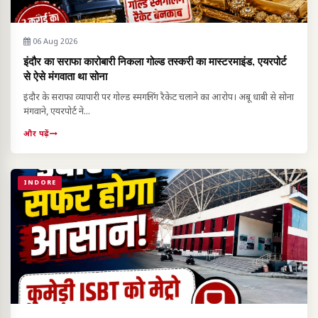
06 Aug 2026
इंदौर का सराफा कारोबारी निकला गोल्ड तस्करी का मास्टरमाइंड, एयरपोर्ट
से ऐसे मंगवाता था सोना
इंदौर के सराफा व्यापारी पर गोल्ड स्मगलिंग रैकेट चलाने का आरोप। अबू धाबी से सोना
मंगवाने, एयरपोर्ट ने...
और पढ़ें
INDORE