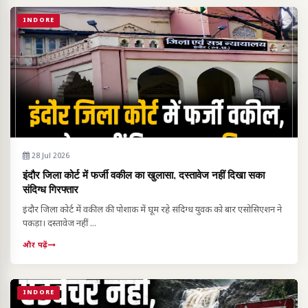
INDORE
28 Jul 2026
इंदौर जिला कोर्ट में फर्जी वकील का खुलासा, दस्तावेज नहीं दिखा सका
संदिग्ध गिरफ्तार
इंदौर जिला कोर्ट में वकील की पोशाक में घूम रहे संदिग्ध युवक को बार एसोसिएशन ने
पकड़ा। दस्तावेज नहीं ...
और पढ़ें
INDORE