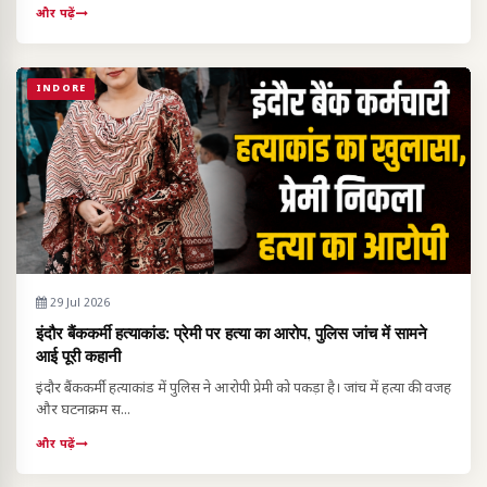
और पढ़ें
INDORE
29 Jul 2026
इंदौर बैंककर्मी हत्याकांड: प्रेमी पर हत्या का आरोप, पुलिस जांच में सामने
आई पूरी कहानी
इंदौर बैंककर्मी हत्याकांड में पुलिस ने आरोपी प्रेमी को पकड़ा है। जांच में हत्या की वजह
और घटनाक्रम स...
और पढ़ें