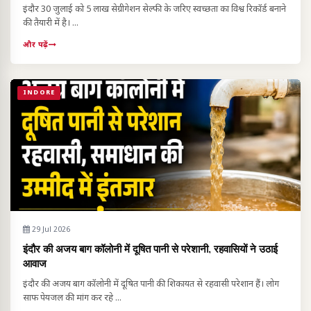
इंदौर 30 जुलाई को 5 लाख सेग्रीगेशन सेल्फी के जरिए स्वच्छता का विश्व रिकॉर्ड बनाने
की तैयारी में है। ...
और पढ़ें
INDORE
29 Jul 2026
इंदौर की अजय बाग कॉलोनी में दूषित पानी से परेशानी, रहवासियों ने उठाई
आवाज
इंदौर की अजय बाग कॉलोनी में दूषित पानी की शिकायत से रहवासी परेशान हैं। लोग
साफ पेयजल की मांग कर रहे ...