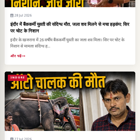
28 Jul 2026
इंदौर में बैंककर्मी युवती की संदिग्ध मौत, जला शव मिलने से मचा हड़कंप; सिर
पर चोट के निशान
इंदौर के खजराना में 26 वर्षीय बैंककर्मी युवती का जला शव मिला। सिर पर चोट के
निशान से मामला संदिग्ध ह...
और पढ़ें
INDORE
27 Jul 2026