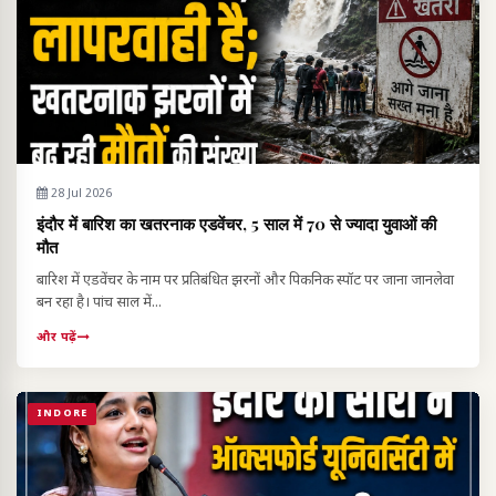
28 Jul 2026
इंदौर में बारिश का खतरनाक एडवेंचर, 5 साल में 70 से ज्यादा युवाओं की
मौत
बारिश में एडवेंचर के नाम पर प्रतिबंधित झरनों और पिकनिक स्पॉट पर जाना जानलेवा
बन रहा है। पांच साल में...
और पढ़ें
INDORE