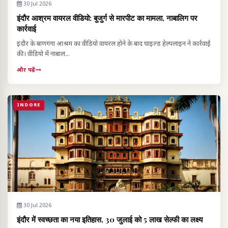
30 Jul 2026
इंदौर आश्रम वायरल वीडियो: बुजुर्ग से मारपीट का मामला, नाबालिग पर
कार्रवाई
इंदौर के बाणगंगा आश्रम का वीडियो वायरल होने के बाद चाइल्ड हेल्पलाइन ने कार्रवाई
की। वीडियो में नाबाल...
और पढ़ें
INDORE
30 Jul 2026
इंदौर में स्वच्छता का नया इतिहास, 30 जुलाई को 5 लाख सेल्फी का लक्ष्य