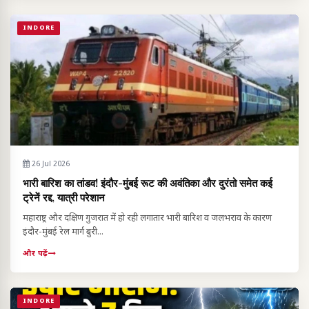
INDORE
26 Jul 2026
भारी बारिश का तांडव! इंदौर-मुंबई रूट की अवंतिका और दुरंतो समेत कई
ट्रेनें रद्द, यात्री परेशान
महाराष्ट्र और दक्षिण गुजरात में हो रही लगातार भारी बारिश व जलभराव के कारण
इंदौर-मुंबई रेल मार्ग बुरी...
और पढ़ें
INDORE