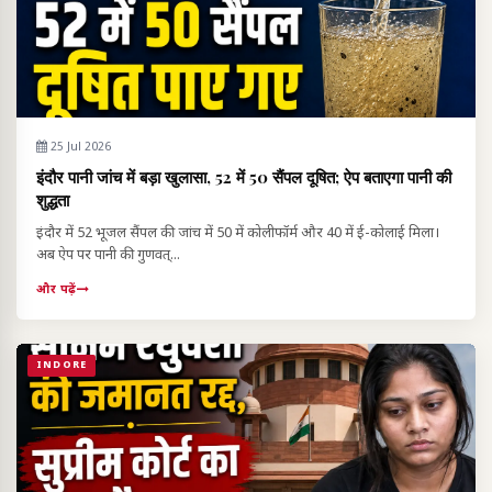
25 Jul 2026
इंदौर पानी जांच में बड़ा खुलासा, 52 में 50 सैंपल दूषित; ऐप बताएगा पानी की
शुद्धता
इंदौर में 52 भूजल सैंपल की जांच में 50 में कोलीफॉर्म और 40 में ई-कोलाई मिला।
अब ऐप पर पानी की गुणवत्...
और पढ़ें
INDORE