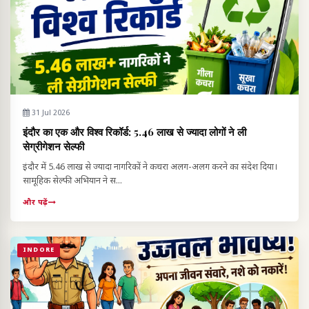
31 Jul 2026
इंदौर का एक और विश्व रिकॉर्ड: 5.46 लाख से ज्यादा लोगों ने ली
सेग्रीगेशन सेल्फी
इंदौर में 5.46 लाख से ज्यादा नागरिकों ने कचरा अलग-अलग करने का संदेश दिया।
सामूहिक सेल्फी अभियान ने स...
और पढ़ें
INDORE