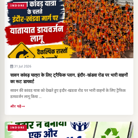
INDORE
31 Jul 2026
सावन कांवड़ यात्रा के लिए ट्रैफिक प्लान, इंदौर-खंडवा रोड पर भारी वाहनों
का रूट डायवर्ट
सावन की कांवड़ यात्रा को देखते हुए इंदौर-खंडवा रोड पर भारी वाहनों के लिए ट्रैफिक
डायवर्जन लागू किया ...
और पढ़ें
INDORE