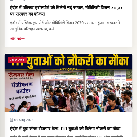
इंदौर में पब्लिक ट्रांसपोर्ट को मिलेगी नई रफ्तार, मोबिलिटी विजन 2030
पर सरकार का फोकस
इंदौर में पब्लिक ट्रांसपोर्ट और मोबिलिटी विजन 2030 पर मंथन हुआ। सरकार ने
आधुनिक परिवहन व्यवस्था, कने...
और पढ़ें
INDORE
03 Aug 2026
इंदौर में युवा संगम रोजगार मेला, ITI युवाओं को मिलेगा नौकरी का मौका