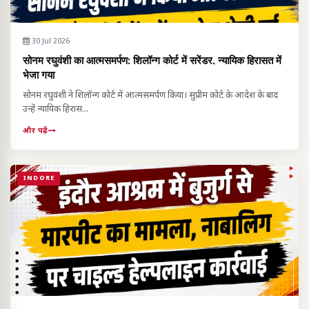
30 Jul 2026
सोनम रघुवंशी का आत्मसमर्पण: शिलॉन्ग कोर्ट में सरेंडर, न्यायिक हिरासत में
भेजा गया
सोनम रघुवंशी ने शिलॉन्ग कोर्ट में आत्मसमर्पण किया। सुप्रीम कोर्ट के आदेश के बाद
उन्हें न्यायिक हिरास...
और पढ़ें
INDORE