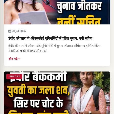
28 Jul 2026
इंदौर की सारा ने ऑक्सफोर्ड यूनिवर्सिटी में जीता चुनाव, बनीं सचिव
इंदौर की सारा ने ऑक्सफोर्ड यूनिवर्सिटी में चुनाव जीतकर सचिव पद हासिल किया।
उनकी उपलब्धि से शहर और पर...
और पढ़ें
INDORE