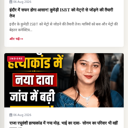
06 Aug 2026
इंदौर में सफर होगा आसान! कुमेड़ी ISBT को मेट्रो से जोड़ने की तैयारी
तेज
इंदौर के कुमेड़ी ISBT को मेट्रो से जोड़ने की तैयारी तेज। यात्रियों को बस और मेट्रो की
बेहतर कनेक्टिव...
और पढ़ें
INDORE
06 Aug 2026
राजा रघुवंशी हत्याकांड में नया मोड़, भाई का दावा- सोनम का परिवार भी वहीं