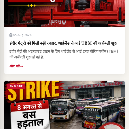
05 Aug 2026
इंदौर मेट्रो को मिली बड़ी रफ्तार, थाईलैंड से आई TBM की असेंबली शुरू
इंदौर मेट्रो की अंडरग्राउंड लाइन के लिए थाईलैंड से आई टनल बोरिंग मशीन (TBM)
की असेंबली शुरू हो गई है...
और पढ़ें
INDORE