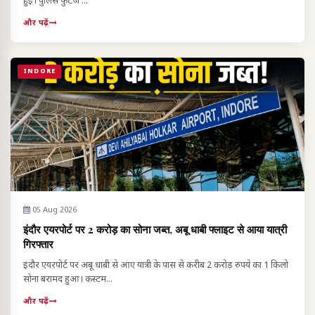
हुई। पुलिस फुटेज ...
और पढ़ें
INDORE
05 Aug 2026
इंदौर एयरपोर्ट पर 2 करोड़ का सोना जब्त, अबू धाबी फ्लाइट से आया यात्री
गिरफ्तार
इंदौर एयरपोर्ट पर अबू धाबी से आए यात्री के पास से करीब 2 करोड़ रुपये का 1 किलो
सोना बरामद हुआ। कस्टम...
और पढ़ें