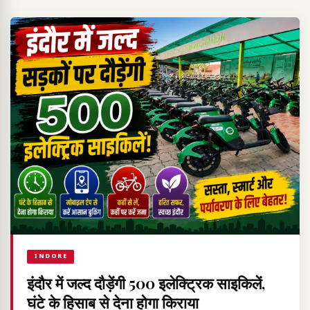
INDORE
इंदौर में जल्द दौड़ेंगी 500 इलेक्ट्रिक साइकिलें,
घंटे के हिसाब से देना होगा किराया