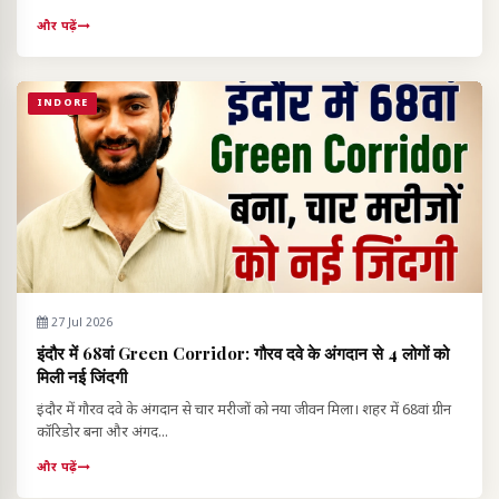
और पढ़ें
INDORE
27 Jul 2026
इंदौर में 68वां Green Corridor: गौरव दवे के अंगदान से 4 लोगों को
मिली नई जिंदगी
इंदौर में गौरव दवे के अंगदान से चार मरीजों को नया जीवन मिला। शहर में 68वां ग्रीन
कॉरिडोर बना और अंगद...
और पढ़ें