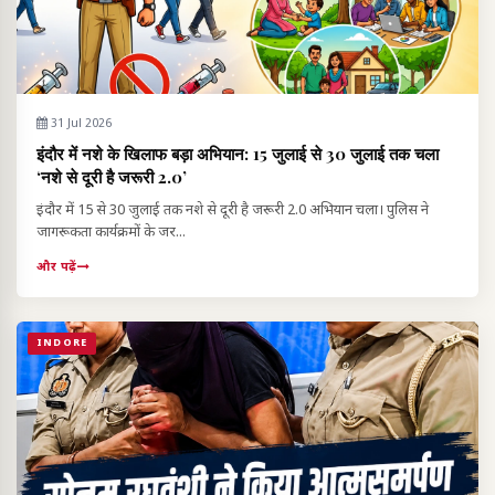
31 Jul 2026
इंदौर में नशे के खिलाफ बड़ा अभियान: 15 जुलाई से 30 जुलाई तक चला
‘नशे से दूरी है जरूरी 2.0’
इंदौर में 15 से 30 जुलाई तक नशे से दूरी है जरूरी 2.0 अभियान चला। पुलिस ने
जागरूकता कार्यक्रमों के जर...
और पढ़ें
INDORE