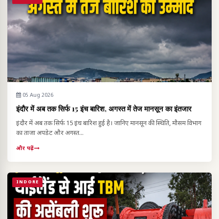
05 Aug 2026
इंदौर में अब तक सिर्फ 15 इंच बारिश, अगस्त में तेज मानसून का इंतजार
इंदौर में अब तक सिर्फ 15 इंच बारिश हुई है। जानिए मानसून की स्थिति, मौसम विभाग
का ताजा अपडेट और अगस्त...
और पढ़ें
INDORE