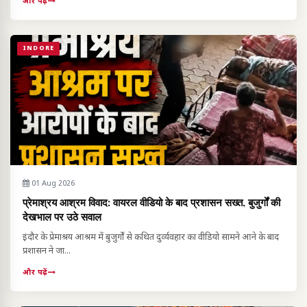
और पढ़ें
INDORE
01 Aug 2026
प्रेमाश्रय आश्रम विवाद: वायरल वीडियो के बाद प्रशासन सख्त, बुजुर्गों की
देखभाल पर उठे सवाल
इंदौर के प्रेमाश्रय आश्रम में बुजुर्गों से कथित दुर्व्यवहार का वीडियो सामने आने के बाद
प्रशासन ने जा...
और पढ़ें