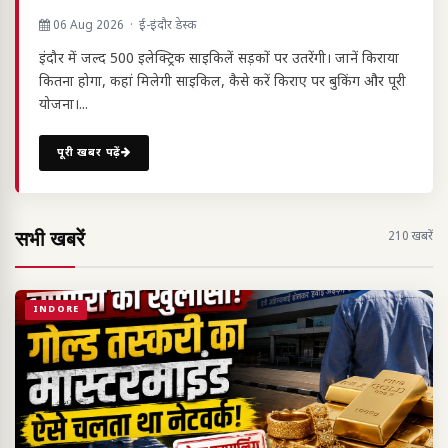
06 Aug 2026 · ई-इंदौर डेस्क
इंदौर में जल्द 500 इलेक्ट्रिक साइकिलें सड़कों पर उतरेंगी। जानें किराया
कितना होगा, कहां मिलेगी साइकिल, कैसे करें किराए पर बुकिंग और पूरी
योजना।...
पूरी खबर पढ़ें
सभी खबरें
210 खबरें
INDORE