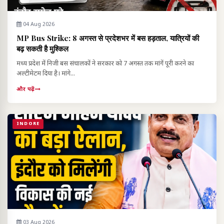
04 Aug 2026
MP Bus Strike: 8 अगस्त से प्रदेशभर में बस हड़ताल, यात्रियों की
बढ़ सकती है मुश्किल
मध्य प्रदेश में निजी बस संचालकों ने सरकार को 7 अगस्त तक मांगें पूरी करने का
अल्टीमेटम दिया है। मांगे...
और पढ़ें
INDORE
03 Aug 2026