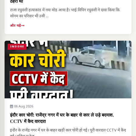
ठहरा था
राजा रघुवंशी हत्याकांड में नया मोड़ आया है। भाई विपिन रघुवंशी ने दावा किया कि
सोनम का परिवार भी उसी ...
और पढ़ें
INDORE
06 Aug 2026
इंदौर कार चोरी: राजेंद्र नगर में घर के बाहर से कार ले उड़े बदमाश,
CCTV में कैद वारदात
इंदौर के राजेंद्र नगर में घर के बाहर खड़ी कार चोरी हो गई। पूरी वारदात CCTV में कैद