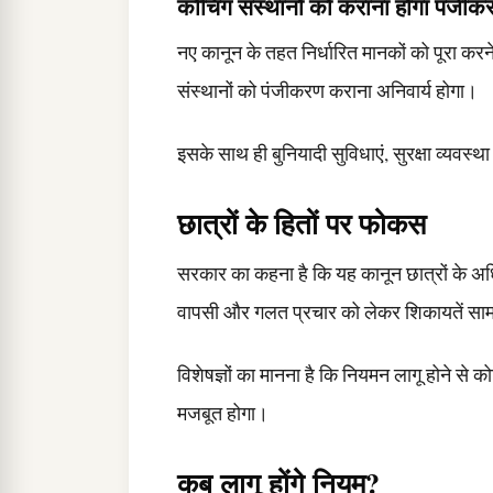
कोचिंग संस्थानों को कराना होगा पंजीक
नए कानून के तहत निर्धारित मानकों को पूरा करन
संस्थानों को पंजीकरण कराना अनिवार्य होगा।
इसके साथ ही बुनियादी सुविधाएं, सुरक्षा व्यवस
छात्रों के हितों पर फोकस
सरकार का कहना है कि यह कानून छात्रों के अधि
वापसी और गलत प्रचार को लेकर शिकायतें सामन
विशेषज्ञों का मानना है कि नियमन लागू होने से को
मजबूत होगा।
कब लागू होंगे नियम?