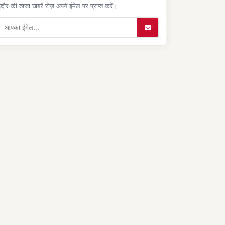
ंदौर की ताजा खबरें रोज़ अपने ईमेल पर प्राप्त करें।