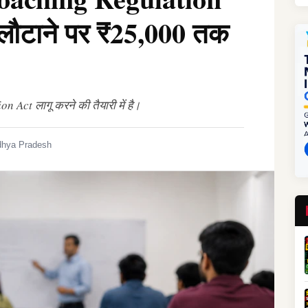
 लौटाने पर ₹25,000 तक
Act लागू करने की तैयारी में है।
hya Pradesh