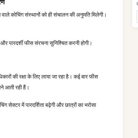
रण
इ
े वाले कोचिंग संस्थानों को ही संचालन की अनुमति मिलेगी।
्था और पारदर्शी फीस संरचना सुनिश्चित करनी होगी।
कारों की रक्षा के लिए लाया जा रहा है। कई बार फीस
े आती रही हैं।
चिंग सेक्टर में पारदर्शिता बढ़ेगी और छात्रों का भरोसा