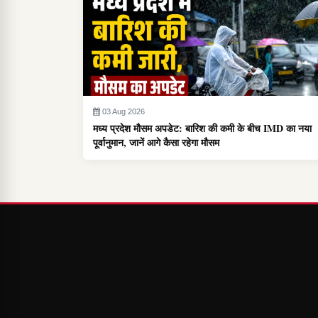
03 Aug 2026
मध्य प्रदेश मौसम अपडेट: बारिश की कमी के बीच IMD का नया
पूर्वानुमान, जानें आगे कैसा रहेगा मौसम