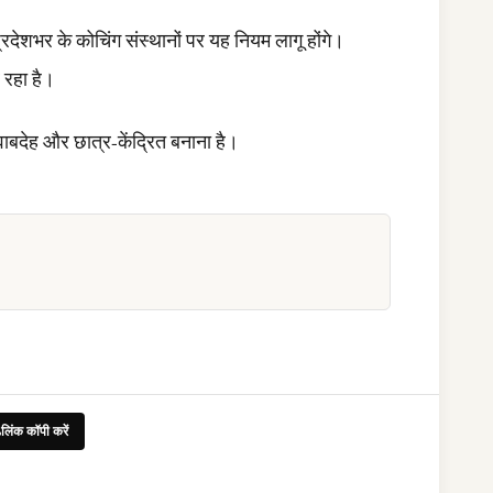
प्रदेशभर के कोचिंग संस्थानों पर यह नियम लागू होंगे।
 रहा है।
वाबदेह और छात्र-केंद्रित बनाना है।
लिंक कॉपी करें