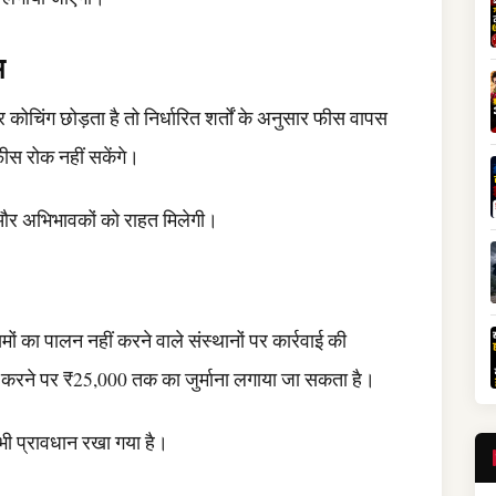
म
कोचिंग छोड़ता है तो निर्धारित शर्तों के अनुसार फीस वापस
ीस रोक नहीं सकेंगे।
 और अभिभावकों को राहत मिलेगी।
ा पालन नहीं करने वाले संस्थानों पर कार्रवाई की
न करने पर ₹25,000 तक का जुर्माना लगाया जा सकता है।
भी प्रावधान रखा गया है।