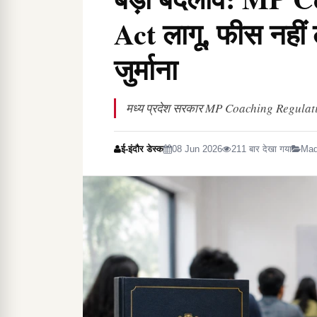
Act लागू, फीस नहीं
जुर्माना
मध्य प्रदेश सरकार MP Coaching Regulation 
ई-इंदौर डेस्क
08 Jun 2026
211 बार देखा गया
Mad