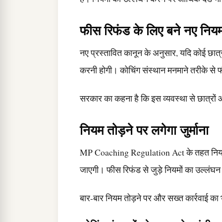
फीस रिफंड के लिए बने नए निय
नए प्रस्तावित कानून के अनुसार, यदि कोई छात्र 
करनी होगी। कोचिंग संस्थान मनमाने तरीके से फ
सरकार का कहना है कि इस व्यवस्था से छात्रों
नियम तोड़ने पर लगेगा जुर्माना
MP Coaching Regulation Act के तहत नियमों क
जाएगी। फीस रिफंड से जुड़े नियमों का उल्लंघ
बार-बार नियम तोड़ने पर और सख्त कार्रवाई का 