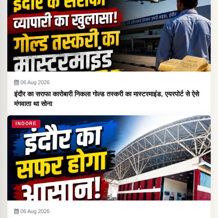
06 Aug 2026
इंदौर का सराफा कारोबारी निकला गोल्ड तस्करी का मास्टरमाइंड, एयरपोर्ट से ऐसे
मंगवाता था सोना
INDORE
06 Aug 2026