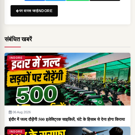
पर वापस जाएंINDORE
संबंधित खबरें
INDORE
06 Aug 2026
इंदौर में जल्द दौड़ेंगी 500 इलेक्ट्रिक साइकिलें, घंटे के हिसाब से देना होगा किराया
INDORE