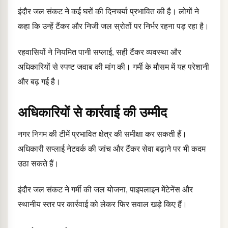
इंदौर जल संकट ने कई घरों की दिनचर्या प्रभावित की है। लोगों ने
कहा कि उन्हें टैंकर और निजी जल स्रोतों पर निर्भर रहना पड़ रहा है।
रहवासियों ने नियमित पानी सप्लाई, सही टैंकर व्यवस्था और
अधिकारियों से स्पष्ट जवाब की मांग की। गर्मी के मौसम में यह परेशानी
और बढ़ गई है।
अधिकारियों से कार्रवाई की उम्मीद
नगर निगम की टीमें प्रभावित क्षेत्र की समीक्षा कर सकती हैं।
अधिकारी सप्लाई नेटवर्क की जांच और टैंकर सेवा बढ़ाने पर भी कदम
उठा सकते हैं।
इंदौर जल संकट ने गर्मी की जल योजना, पाइपलाइन मेंटेनेंस और
स्थानीय स्तर पर कार्रवाई को लेकर फिर सवाल खड़े किए हैं।