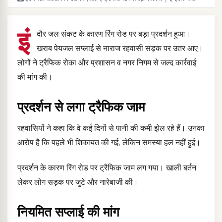
इं
दौर जल संकट के कारण रिंग रोड पर बड़ा प्रदर्शन हुआ।
खराब पेयजल सप्लाई से नाराज रहवासी सड़क पर उतर आए।
लोगों ने ट्रैफिक रोका और प्रशासन व नगर निगम से जल्द कार्रवाई
की मांग की।
प्रदर्शन से लगा ट्रैफिक जाम
रहवासियों ने कहा कि वे कई दिनों से पानी की कमी झेल रहे हैं। उनका
आरोप है कि पहले भी शिकायत की गई, लेकिन समस्या हल नहीं हुई।
प्रदर्शन के कारण रिंग रोड पर ट्रैफिक जाम लग गया। खाली बर्तन
लेकर लोग सड़क पर जुटे और नारेबाजी की।
नियमित सप्लाई की मांग