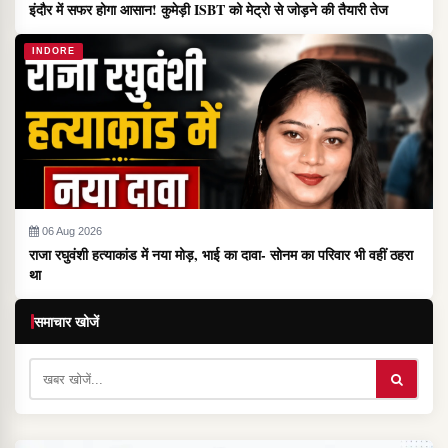
इंदौर में सफर होगा आसान! कुमेड़ी ISBT को मेट्रो से जोड़ने की तैयारी तेज
INDORE
06 Aug 2026
राजा रघुवंशी हत्याकांड में नया मोड़, भाई का दावा- सोनम का परिवार भी वहीं ठहरा
था
समाचार खोजें