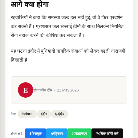
आगे क्या होगा
रहवासियों ने कहा कि समस्या जल्द हल नहीं हुई, तो वे फिर प्रदर्शन
कर सकते हैं। प्रशासन जल सप्लाई टीमों के साथ मिलकर नियमित
सेवा बहाल करने की कोशिश कर सकता है।
यह घटना इंदौर में बुनियादी नागरिक सेवाओं को लेकर बढ़ती नाराजगी
दिखाती है।
E
संपादकीय टीम
·
21 May 2026
Indore
इंदौर
ई-इंदौर
टैग:
फेसबुक
ट्विटर
व्हाट्सएप
लिंक कॉपी करें
शेयर करें: