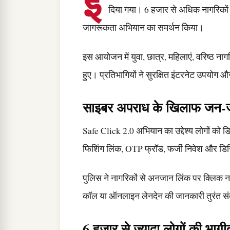
इं
दिया गया। 6 हजार से अधिक नागरिकों
जागरूकता अभियान का समर्थन किया।
इस आयोजन में युवा, छात्र, महिलाएं, वरिष्ठ 
हुए। प्रतिभागियों ने सुरक्षित इंटरनेट उपयोग 
साइबर अपराध के खिलाफ जन-
Safe Click 2.0 अभियान का उद्देश्य लोगों को 
फिशिंग लिंक, OTP फ्रॉड, फर्जी निवेश और डि
पुलिस ने नागरिकों से अनजान लिंक पर क्लिक 
कॉल या ऑनलाइन लेनदेन की जानकारी तुरंत संब
6 हजार से ज्यादा लोगों की भागी