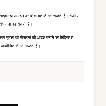
0 साइबर हेल्पलाइन पर शिकायत की जा सकती है। तेजी से
 संभावना बढ़ सकती है।
 सुरक्षा को रोजमर्रा की आदत बनाने पर केंद्रित है।
ं आयोजित की जा सकती हैं।