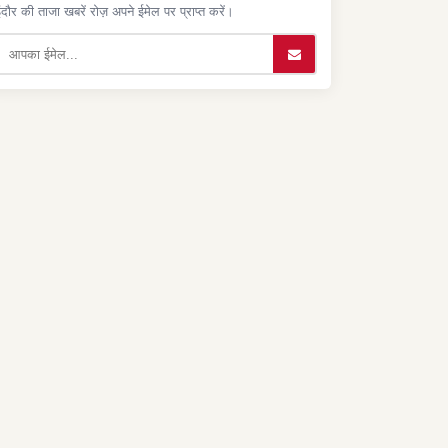
ंदौर की ताजा खबरें रोज़ अपने ईमेल पर प्राप्त करें।