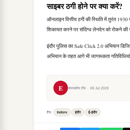
साइबर ठगी होने पर क्या करें?
ऑनलाइन वित्तीय ठगी की स्थिति में तुरंत 193
शिकायत करने पर संदिग्ध लेनदेन को रोकने की
इंदौर पुलिस का Safe Click 2.0 अभियान डिजिटल
अभियान के तहत आगे भी जागरूकता गतिविधिया
E
संपादकीय टीम
·
06 Jul 2026
Indore
इंदौर
ई-इंदौर
टैग: