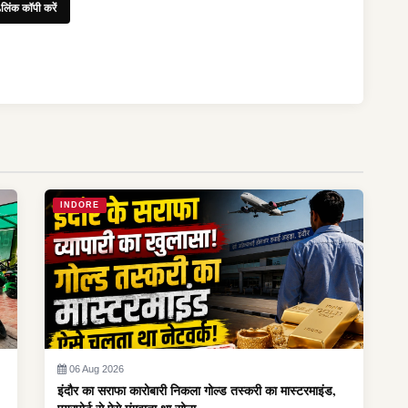
लिंक कॉपी करें
INDORE
06 Aug 2026
इंदौर का सराफा कारोबारी निकला गोल्ड तस्करी का मास्टरमाइंड,