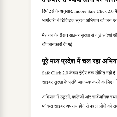
रिपोर्ट्स के अनुसार, Indore Safe Click 2.0 म
भागीदारी ने डिजिटल सुरक्षा अभियान को जन-अ
मैराथन के दौरान साइबर सुरक्षा से जुड़े संदेश
की जानकारी दी गई।
पूरे मध्य प्रदेश में चल रहा अभि
Safe Click 2.0 केवल इंदौर तक सीमित नहीं है। 
साइबर सुरक्षा के प्रति जागरूक करने के लिए गत
अभियान में स्कूलों, कॉलेजों और सार्वजनिक स्
फोकस साइबर अपराध होने से पहले लोगों को सत