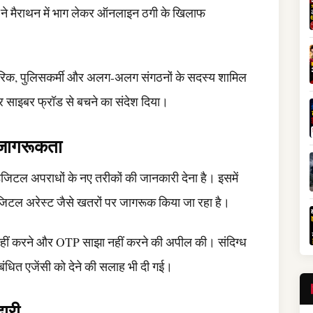
 ने मैराथन में भाग लेकर ऑनलाइन ठगी के खिलाफ
नागरिक, पुलिसकर्मी और अलग-अलग संगठनों के सदस्य शामिल
और साइबर फ्रॉड से बचने का संदेश दिया।
जागरूकता
डिजिटल अपराधों के नए तरीकों की जानकारी देना है। इसमें
जिटल अरेस्ट जैसे खतरों पर जागरूक किया जा रहा है।
नहीं करने और OTP साझा नहीं करने की अपील की। संदिग्ध
ंधित एजेंसी को देने की सलाह भी दी गई।
दारी