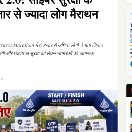
जार से ज्यादा लोग मैराथन
eness Marathon में 6 हजार से अधिक लोगों ने भाग लिया।
ठगी और डिजिटल सुरक्षा को लेकर नागरिकों को जागरूक
re