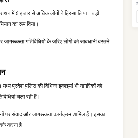
इ
ैराथन में 6 हजार से अधिक लोगों ने हिस्सा लिया। बड़ी
भियान का रूप दिया।
ों और जागरूकता गतिविधियों के जरिए लोगों को सावधानी बरतने
यान
मध्य प्रदेश पुलिस की विभिन्न इकाइयां भी नागरिकों को
िविधियां चला रही हैं।
थानों पर संवाद और जागरूकता कार्यक्रम शामिल हैं। इसका
र्क करना है।