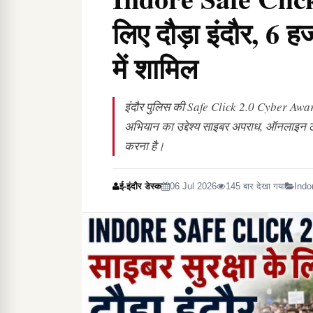
लिए दौड़ा इंदौर, 6 ह
में शामिल
इंदौर पुलिस की Safe Click 2.0 Cyber Awar
अभियान का उद्देश्य साइबर अपराध, ऑनलाइन 
करना है।
ई-इंदौर डेस्क
06 Jul 2026
145 बार देखा गया
Indo