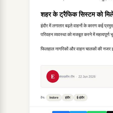
शहर के ट्रैफिक सिस्टम को मिल
इंदौर में लगातार बढ़ते वाहनों के कारण कई प्रम
परिवहन व्यवस्था को मजबूत करने में महत्वपूर्ण 
फिलहाल नागरिकों और वाहन चालकों की नजर इस 
E
संपादकीय टीम
·
22 Jun 2026
Indore
इंदौर
ई-इंदौर
टैग: