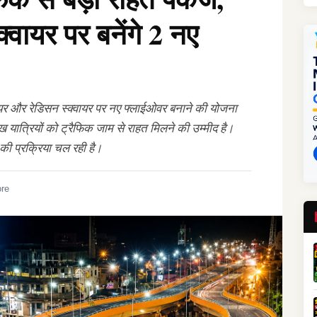
्वायर पर बनेंगे 2 नए
वायर और रेडिसन स्क्वायर पर नए फ्लाईओवर बनाने की योजना
यात्रियों को ट्रैफिक जाम से राहत मिलने की उम्मीद है।
े की प्रक्रिया चल रही है।
ore