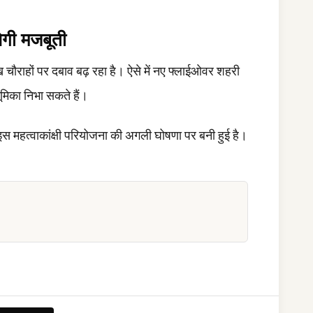
ेगी मजबूती
ुख चौराहों पर दबाव बढ़ रहा है। ऐसे में नए फ्लाईओवर शहरी
भूमिका निभा सकते हैं।
महत्वाकांक्षी परियोजना की अगली घोषणा पर बनी हुई है।