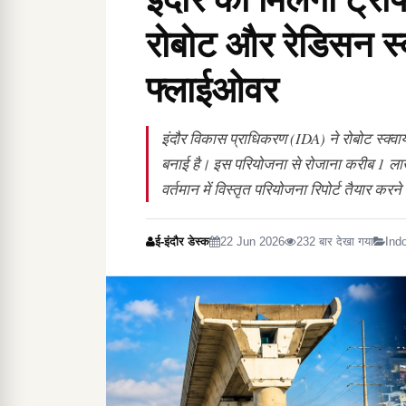
रोबोट और रेडिसन स्क
फ्लाईओवर
इंदौर विकास प्राधिकरण (IDA) ने रोबोट स्क्
बनाई है। इस परियोजना से रोजाना करीब 1 लाख 
वर्तमान में विस्तृत परियोजना रिपोर्ट तैयार करन
ई-इंदौर डेस्क
22 Jun 2026
232 बार देखा गया
Ind