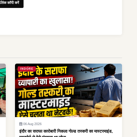
लिंक कॉपी करें
INDORE
06 Aug 2026
इंदौर का सराफा कारोबारी निकला गोल्ड तस्करी का मास्टरमाइंड,