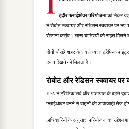
I
इंदौर फ्लाईओवर परियोजना
को लेकर बड़
ने रोबोट स्क्वायर और रेडिसन स्क्वायर पर नए
रोजाना करीब 1 लाख यात्रियों को राहत मिलने क
दोनों चौराहे शहर के सबसे व्यस्त ट्रैफिक पॉइंट
दबाव देखने को मिलता है।
रोबोट और रेडिसन स्क्वायर पर 
IDA ने ट्रैफिक सर्वे और यातायात के बढ़ते दबाव
फ्लाईओवर बनने से वाहनों की आवाजाही तेज हो
अधिकारियों के अनुसार, परियोजना का उद्देश्य श