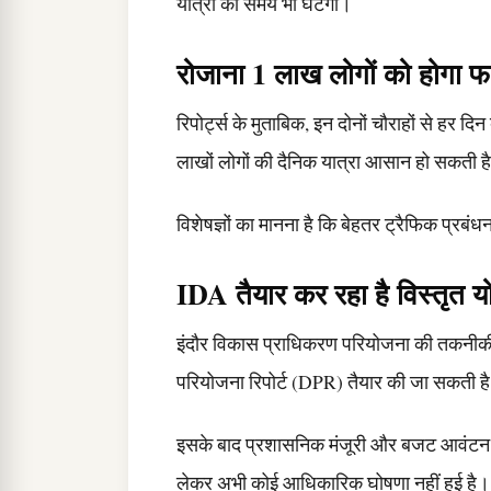
यात्रा का समय भी घटेगा।
रोजाना 1 लाख लोगों को होगा फ
रिपोर्ट्स के मुताबिक, इन दोनों चौराहों से हर दि
लाखों लोगों की दैनिक यात्रा आसान हो सकती ह
विशेषज्ञों का मानना है कि बेहतर ट्रैफिक प्रब
IDA तैयार कर रहा है विस्तृत 
इंदौर विकास प्राधिकरण परियोजना की तकनीकी 
परियोजना रिपोर्ट (DPR) तैयार की जा सकती ह
इसके बाद प्रशासनिक मंजूरी और बजट आवंटन क
लेकर अभी कोई आधिकारिक घोषणा नहीं हुई है।