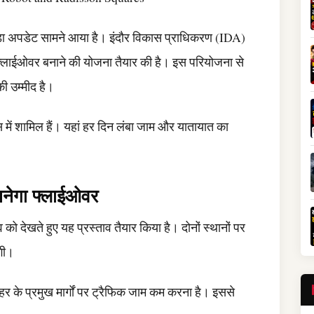
ा अपडेट सामने आया है। इंदौर विकास प्राधिकरण (IDA)
 फ्लाईओवर बनाने की योजना तैयार की है। इस परियोजना से
ी उम्मीद है।
्स में शामिल हैं। यहां हर दिन लंबा जाम और यातायात का
बनेगा फ्लाईओवर
 को देखते हुए यह प्रस्ताव तैयार किया है। दोनों स्थानों पर
गी।
हर के प्रमुख मार्गों पर ट्रैफिक जाम कम करना है। इससे