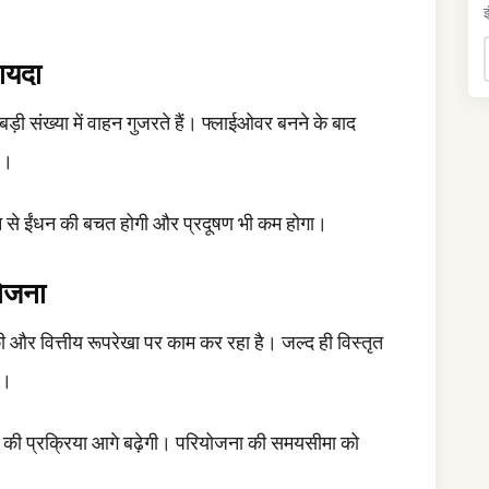
इ
ायदा
न बड़ी संख्या में वाहन गुजरते हैं। फ्लाईओवर बनने के बाद
ै।
ंधन से ईंधन की बचत होगी और प्रदूषण भी कम होगा।
योजना
और वित्तीय रूपरेखा पर काम कर रहा है। जल्द ही विस्तृत
ै।
ी प्रक्रिया आगे बढ़ेगी। परियोजना की समयसीमा को