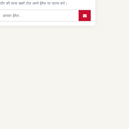
ंदौर की ताजा खबरें रोज़ अपने ईमेल पर प्राप्त करें।