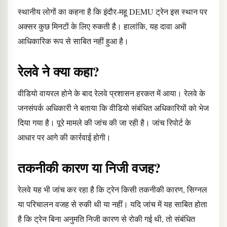
स्थानीय लोगों का कहना है कि इंदौर-महू DEMU ट्रेन इस स्थान पर
अक्सर कुछ मिनटों के लिए रुकती है। हालांकि, यह दावा अभी
आधिकारिक रूप से साबित नहीं हुआ है।
रेलवे ने क्या कहा?
वीडियो वायरल होने के बाद रेलवे प्रशासन हरकत में आया। रेलवे के
जनसंपर्क अधिकारी ने बताया कि वीडियो संबंधित अधिकारियों को भेज
दिया गया है। पूरे मामले की जांच की जा रही है। जांच रिपोर्ट के
आधार पर आगे की कार्रवाई होगी।
तकनीकी कारण या निजी वजह?
रेलवे यह भी जांच कर रहा है कि ट्रेन किसी तकनीकी कारण, सिग्नल
या परिचालन वजह से रुकी थी या नहीं। यदि जांच में यह साबित होता
है कि ट्रेन बिना अनुमति निजी कारण से रोकी गई थी, तो संबंधित