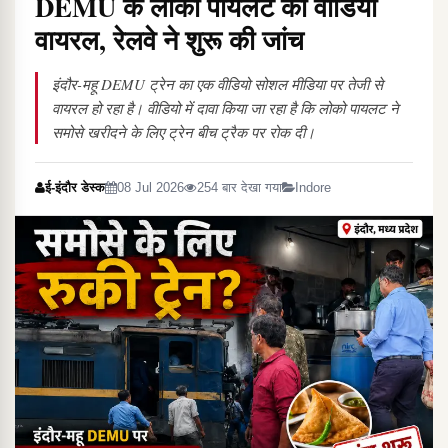
DEMU के लोको पायलट का वीडियो
वायरल, रेलवे ने शुरू की जांच
इंदौर-महू DEMU ट्रेन का एक वीडियो सोशल मीडिया पर तेजी से
वायरल हो रहा है। वीडियो में दावा किया जा रहा है कि लोको पायलट ने
समोसे खरीदने के लिए ट्रेन बीच ट्रैक पर रोक दी।
ई-इंदौर डेस्क
08 Jul 2026
254 बार देखा गया
Indore