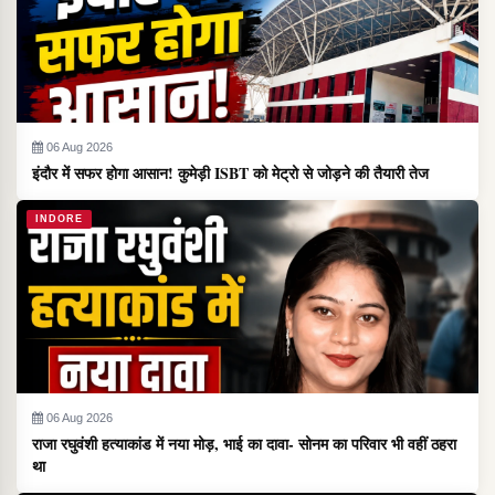
06 Aug 2026
इंदौर में सफर होगा आसान! कुमेड़ी ISBT को मेट्रो से जोड़ने की तैयारी तेज
INDORE
06 Aug 2026
राजा रघुवंशी हत्याकांड में नया मोड़, भाई का दावा- सोनम का परिवार भी वहीं ठहरा
था