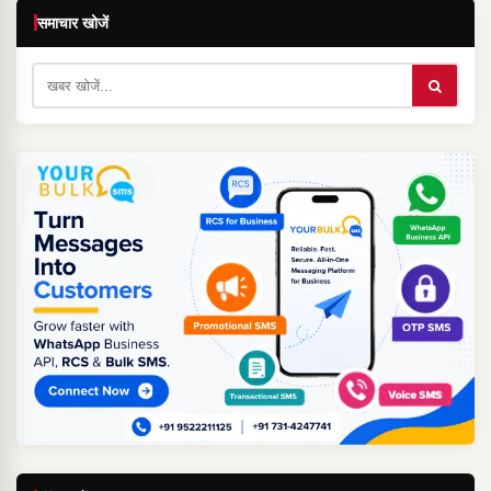
समाचार खोजें