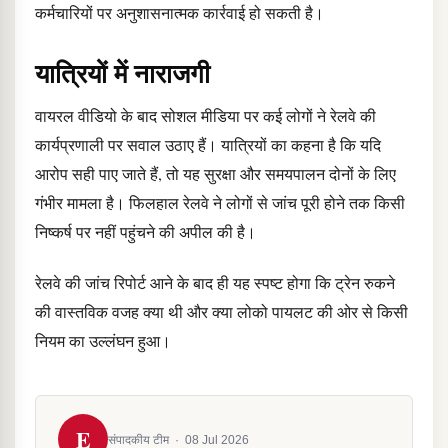
कर्मचारियों पर अनुशासनात्मक कार्रवाई हो सकती है।
यात्रियों में नाराजगी
वायरल वीडियो के बाद सोशल मीडिया पर कई लोगों ने रेलवे की
कार्यप्रणाली पर सवाल उठाए हैं। यात्रियों का कहना है कि यदि
आरोप सही पाए जाते हैं, तो यह सुरक्षा और समयपालन दोनों के लिए
गंभीर मामला है। फिलहाल रेलवे ने लोगों से जांच पूरी होने तक किसी
निष्कर्ष पर नहीं पहुंचने की अपील की है।
रेलवे की जांच रिपोर्ट आने के बाद ही यह स्पष्ट होगा कि ट्रेन रुकने
की वास्तविक वजह क्या थी और क्या लोको पायलट की ओर से किसी
नियम का उल्लंघन हुआ।
E
संपादकीय टीम
·
08 Jul 2026