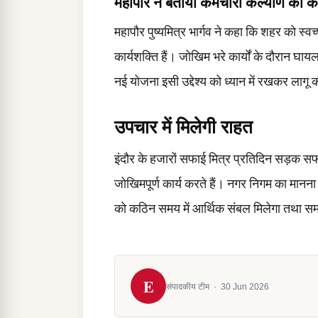
महापौर ने बताया कर्मचारी कल्याण का 
महापौर पुष्यमित्र भार्गव ने कहा कि शहर को स्
कार्यशक्ति हैं। जोखिम भरे कार्यों के दौरान घा
नई योजना इसी उद्देश्य को ध्यान में रखकर लागू 
उपचार में मिलेगी राहत
इंदौर के हजारों सफाई मित्र प्रतिदिन सड़क 
जोखिमपूर्ण कार्य करते हैं। नगर निगम का मानना
को कठिन समय में आर्थिक संबल मिलेगा तथा स
E
संपादकीय टीम
·
30 Jun 2026