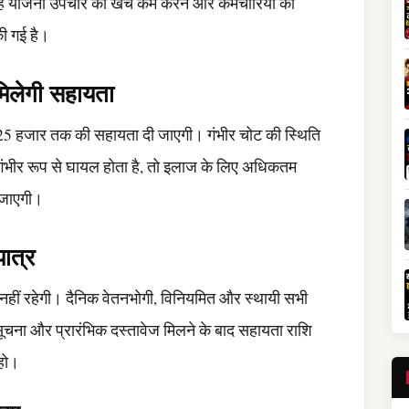
 योजना उपचार का खर्च कम करने और कर्मचारियों को
की गई है।
 मिलेगी सहायता
₹25 हजार तक की सहायता दी जाएगी। गंभीर चोट की स्थिति
गंभीर रूप से घायल होता है, तो इलाज के लिए अधिकतम
 जाएगी।
पात्र
नहीं रहेगी। दैनिक वेतनभोगी, विनियमित और स्थायी सभी
 सूचना और प्रारंभिक दस्तावेज मिलने के बाद सहायता राशि
 हो।