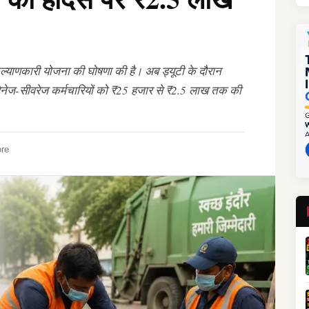
 कल्याणकारी योजना की घोषणा की है। अब ड्यूटी के दौरान
 ड्रेनेज-सीवरेज कर्मचारियों को ₹25 हजार से ₹2.5 लाख तक की
ore