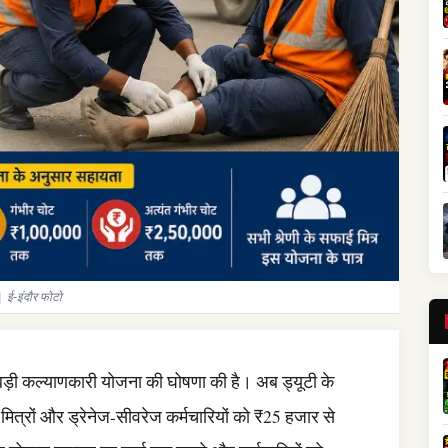
 ई-इंदौर फोटो
 बड़ी कल्याणकारी योजना की घोषणा की है। अब ड्यूटी के
ई मित्रों और ड्रेनेज-सीवरेज कर्मचारियों को ₹25 हजार से