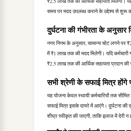
₹2.5 लाख तक की आर्थिक सहायता मिलेगी। यह
समय पर मदद उपलब्ध कराने के उद्देश्य से शुरू 
दुर्घटना की गंभीरता के अनुसार
नगर निगम के अनुसार, सामान्य चोट लगने पर 
में ₹1 लाख तक की मदद मिलेगी। यदि कर्मचारी 
₹2.5 लाख तक की आर्थिक सहायता प्रदान की
सभी श्रेणी के सफाई मित्र होंगे 
यह योजना केवल स्थायी कर्मचारियों तक सीमित 
सफाई मित्र इसके दायरे में आएंगे। दुर्घटना की
शीघ्र स्वीकृत की जाएगी, ताकि इलाज में देरी न