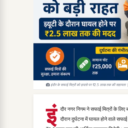
इंदौर के सफाई मित्रों को हादसे पर ₹2.5 लाख तक की सहायता |
इं
दौर नगर निगम ने सफाई मित्रों के लिए
दौरान दुर्घटना में घायल होने वाले सफा