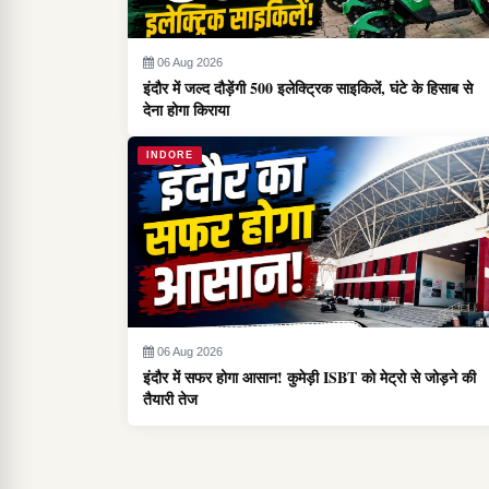
06 Aug 2026
इंदौर में जल्द दौड़ेंगी 500 इलेक्ट्रिक साइकिलें, घंटे के हिसाब से
देना होगा किराया
INDORE
06 Aug 2026
इंदौर में सफर होगा आसान! कुमेड़ी ISBT को मेट्रो से जोड़ने की
तैयारी तेज