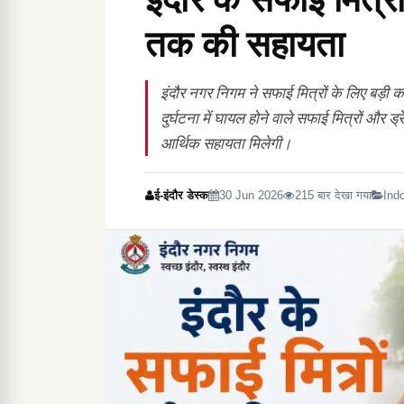
तक की सहायता
इंदौर नगर निगम ने सफाई मित्रों के लिए बड़ी
दुर्घटना में घायल होने वाले सफाई मित्रों और
आर्थिक सहायता मिलेगी।
ई-इंदौर डेस्क
30 Jun 2026
215 बार देखा गया
Ind