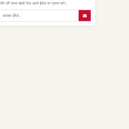
ंदौर की ताजा खबरें रोज़ अपने ईमेल पर प्राप्त करें।