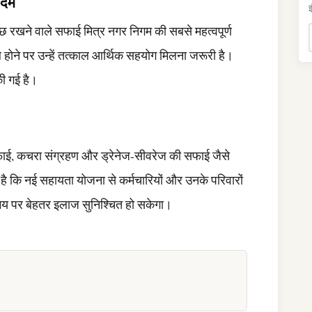
कदम
इ
वच्छ रखने वाले सफाई मित्र नगर निगम की सबसे महत्वपूर्ण
यल होने पर उन्हें तत्काल आर्थिक सहयोग मिलना जरूरी है।
की गई है।
सफाई, कचरा संग्रहण और ड्रेनेज-सीवरेज की सफाई जैसे
 है कि नई सहायता योजना से कर्मचारियों और उनके परिवारों
मय पर बेहतर इलाज सुनिश्चित हो सकेगा।