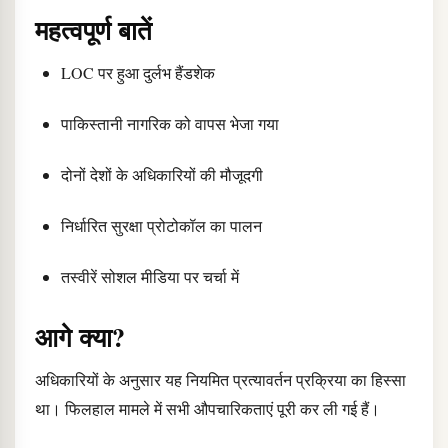
महत्वपूर्ण बातें
LOC पर हुआ दुर्लभ हैंडशेक
पाकिस्तानी नागरिक को वापस भेजा गया
दोनों देशों के अधिकारियों की मौजूदगी
निर्धारित सुरक्षा प्रोटोकॉल का पालन
तस्वीरें सोशल मीडिया पर चर्चा में
आगे क्या?
अधिकारियों के अनुसार यह नियमित प्रत्यावर्तन प्रक्रिया का हिस्सा
था। फिलहाल मामले में सभी औपचारिकताएं पूरी कर ली गई हैं।