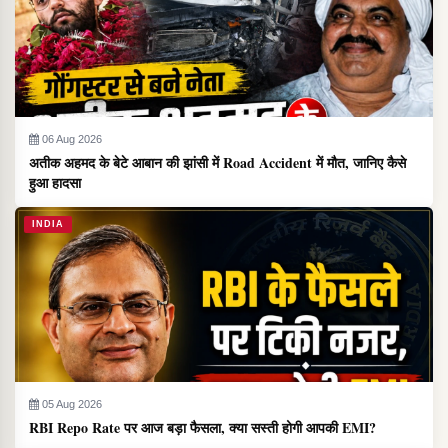
06 Aug 2026
अतीक अहमद के बेटे आबान की झांसी में Road Accident में मौत, जानिए कैसे
हुआ हादसा
INDIA
05 Aug 2026
RBI Repo Rate पर आज बड़ा फैसला, क्या सस्ती होगी आपकी EMI?