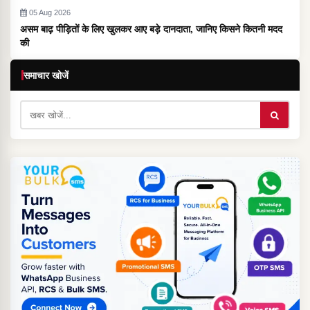
05 Aug 2026
असम बाढ़ पीड़ितों के लिए खुलकर आए बड़े दानदाता, जानिए किसने कितनी मदद
की
समाचार खोजें