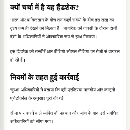
क्यों चर्चा में है यह हैंडशेक?
भारत और पाकिस्तान के बीच तनावपूर्ण संबंधों के बीच इस तरह का
दृश्य कम ही देखने को मिलता है। नागरिक की वापसी के दौरान दोनों
देशों के अधिकारियों ने औपचारिक रूप से हाथ मिलाया।
इस हैंडशेक की तस्वीरें और वीडियो सोशल मीडिया पर तेजी से वायरल
हो रहे हैं।
नियमों के तहत हुई कार्रवाई
सुरक्षा अधिकारियों ने बताया कि पूरी प्रक्रिया मानवीय और कानूनी
प्रोटोकॉल के अनुसार पूरी की गई।
सीमा पार करने वाले व्यक्ति की पहचान और जांच के बाद उसे संबंधित
अधिकारियों को सौंपा गया।