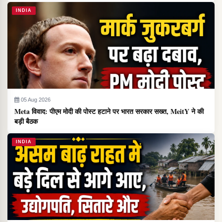
INDIA
05 Aug 2026
Meta विवाद: पीएम मोदी की पोस्ट हटाने पर भारत सरकार सख्त, MeitY ने की
बड़ी बैठक
INDIA