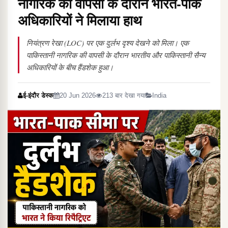
नागरिक की वापसी के दौरान भारत-पाक
अधिकारियों ने मिलाया हाथ
नियंत्रण रेखा (LOC) पर एक दुर्लभ दृश्य देखने को मिला। एक
पाकिस्तानी नागरिक की वापसी के दौरान भारतीय और पाकिस्तानी सैन्य
अधिकारियों के बीच हैंडशेक हुआ।
ई-इंदौर डेस्क
20 Jun 2026
213 बार देखा गया
India