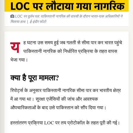
LOC पर दुर्लभ पल: पाकिस्तानी नागरिक की वापसी के दौरान भारत-पाक अधिकारियों ने
मिलाया हाथ | ई-इंदौर फोटो
य
ह घटना उस समय हुई जब गलती से सीमा पार कर भारत पहुंचे
पाकिस्तानी नागरिक को निर्धारित प्रक्रिया के तहत वापस
भेजा गया।
क्या है पूरा मामला?
रिपोर्ट्स के अनुसार पाकिस्तानी नागरिक सीमा पार कर भारतीय क्षेत्र
में आ गया था। सुरक्षा एजेंसियों की जांच और आवश्यक
औपचारिकताओं के बाद उसे पाकिस्तान को सौंप दिया गया।
हस्तांतरण प्रक्रिया LOC पर तय प्रोटोकॉल के तहत पूरी की गई।