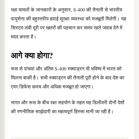
रक्षा मामलों के जानकारों के अनुसार, S-400 की तैनाती से भारतीय
वायुसेना की बहुस्तरीय हवाई सुरक्षा व्यवस्था को मजबूती मिलेगी। यह
सिस्टम लंबी दूरी पर खतरों की पहचान कर समय रहते जवाब देने में
मदद करता है।
आगे क्या होगा?
रूस से पांचवां और अंतिम S-400 स्क्वाड्रन भी भविष्य में भारत को
मिलना बाकी है। सभी स्क्वाड्रन की तैनाती पूरी होने के बाद देश का
एयर डिफेंस कवच और अधिक मजबूत हो जाएगा।
भारत और रूस के बीच रक्षा सहयोग के तहत यह डिलीवरी दोनों देशों
की रणनीतिक साझेदारी का महत्वपूर्ण हिस्सा मानी जा रही है।