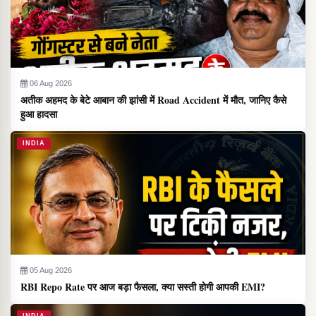
06 Aug 2026
अतीक अहमद के बेटे आबान की झांसी में Road Accident में मौत, जानिए कैसे
हुआ हादसा
INDIA
05 Aug 2026
RBI Repo Rate पर आज बड़ा फैसला, क्या सस्ती होगी आपकी EMI?