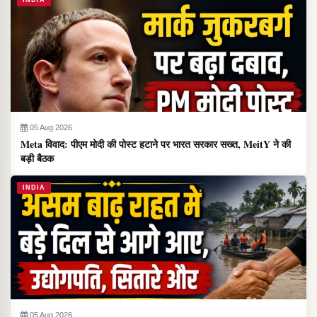
INDIA
05 Aug 2026
Meta विवाद: पीएम मोदी की पोस्ट हटाने पर भारत सरकार सख्त, MeitY ने की
बड़ी बैठक
INDIA
05 Aug 2026