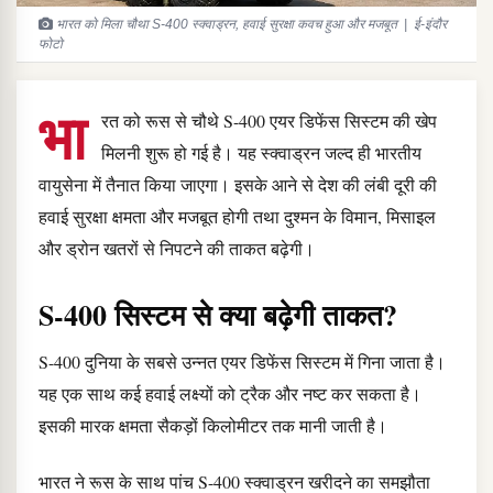
भारत को मिला चौथा S-400 स्क्वाड्रन, हवाई सुरक्षा कवच हुआ और मजबूत | ई-इंदौर
फोटो
भा
रत को रूस से चौथे S-400 एयर डिफेंस सिस्टम की खेप
मिलनी शुरू हो गई है। यह स्क्वाड्रन जल्द ही भारतीय
वायुसेना में तैनात किया जाएगा। इसके आने से देश की लंबी दूरी की
हवाई सुरक्षा क्षमता और मजबूत होगी तथा दुश्मन के विमान, मिसाइल
और ड्रोन खतरों से निपटने की ताकत बढ़ेगी।
S-400 सिस्टम से क्या बढ़ेगी ताकत?
S-400 दुनिया के सबसे उन्नत एयर डिफेंस सिस्टम में गिना जाता है।
यह एक साथ कई हवाई लक्ष्यों को ट्रैक और नष्ट कर सकता है।
इसकी मारक क्षमता सैकड़ों किलोमीटर तक मानी जाती है।
भारत ने रूस के साथ पांच S-400 स्क्वाड्रन खरीदने का समझौता