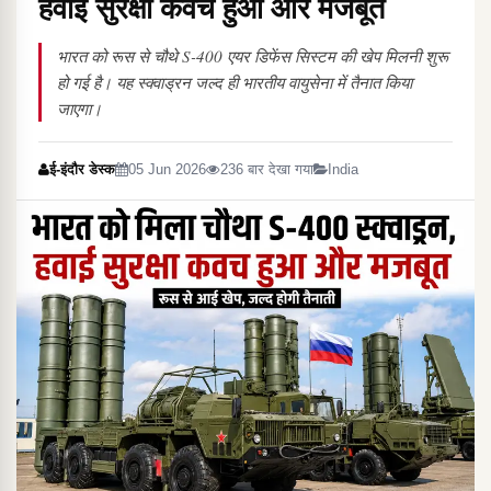
हवाई सुरक्षा कवच हुआ और मजबूत
भारत को रूस से चौथे S-400 एयर डिफेंस सिस्टम की खेप मिलनी शुरू
हो गई है। यह स्क्वाड्रन जल्द ही भारतीय वायुसेना में तैनात किया
जाएगा।
ई-इंदौर डेस्क
05 Jun 2026
236 बार देखा गया
India