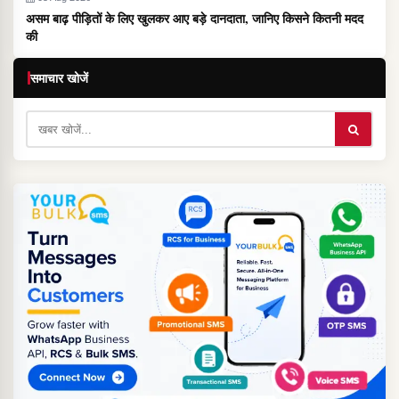
असम बाढ़ पीड़ितों के लिए खुलकर आए बड़े दानदाता, जानिए किसने कितनी मदद
की
समाचार खोजें