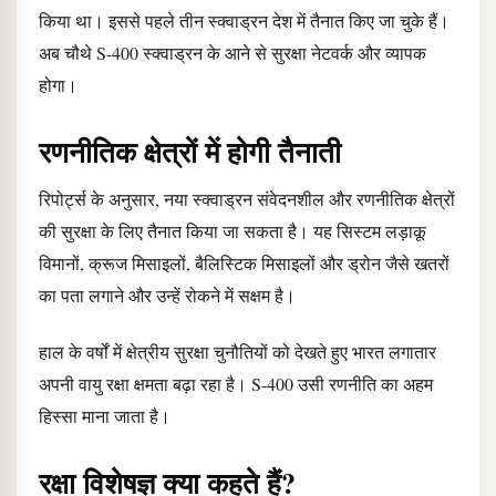
किया था। इससे पहले तीन स्क्वाड्रन देश में तैनात किए जा चुके हैं।
अब चौथे S-400 स्क्वाड्रन के आने से सुरक्षा नेटवर्क और व्यापक
होगा।
रणनीतिक क्षेत्रों में होगी तैनाती
रिपोर्ट्स के अनुसार, नया स्क्वाड्रन संवेदनशील और रणनीतिक क्षेत्रों
की सुरक्षा के लिए तैनात किया जा सकता है। यह सिस्टम लड़ाकू
विमानों, क्रूज मिसाइलों, बैलिस्टिक मिसाइलों और ड्रोन जैसे खतरों
का पता लगाने और उन्हें रोकने में सक्षम है।
हाल के वर्षों में क्षेत्रीय सुरक्षा चुनौतियों को देखते हुए भारत लगातार
अपनी वायु रक्षा क्षमता बढ़ा रहा है। S-400 उसी रणनीति का अहम
हिस्सा माना जाता है।
रक्षा विशेषज्ञ क्या कहते हैं?