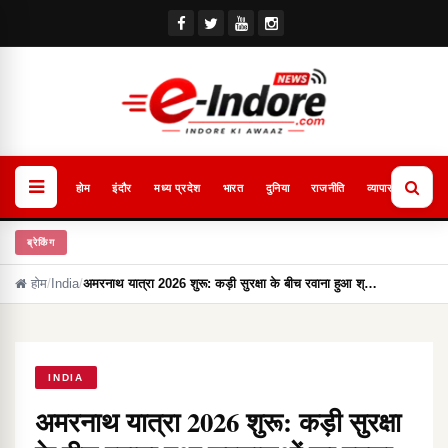
होम
इंदौर
मध्य प्रदेश
भारत
दुनिया
राजनीति
व्यापार
खेल
ब्रेकिंग
होम
/
India
/
अमरनाथ यात्रा 2026 शुरू: कड़ी सुरक्षा के बीच रवाना हुआ श्…
INDIA
अमरनाथ यात्रा 2026 शुरू: कड़ी सुरक्षा