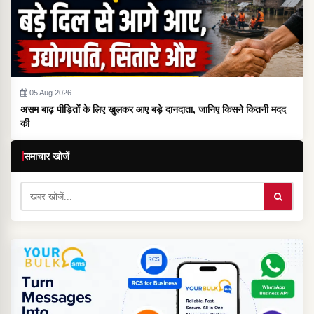
05 Aug 2026
असम बाढ़ पीड़ितों के लिए खुलकर आए बड़े दानदाता, जानिए किसने कितनी मदद
की
समाचार खोजें