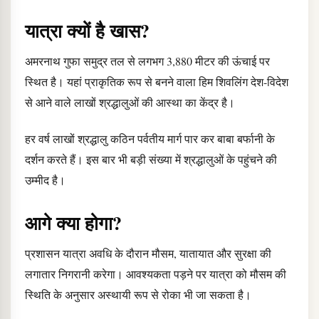
यात्रा क्यों है खास?
अमरनाथ गुफा समुद्र तल से लगभग 3,880 मीटर की ऊंचाई पर
स्थित है। यहां प्राकृतिक रूप से बनने वाला हिम शिवलिंग देश-विदेश
से आने वाले लाखों श्रद्धालुओं की आस्था का केंद्र है।
हर वर्ष लाखों श्रद्धालु कठिन पर्वतीय मार्ग पार कर बाबा बर्फानी के
दर्शन करते हैं। इस बार भी बड़ी संख्या में श्रद्धालुओं के पहुंचने की
उम्मीद है।
आगे क्या होगा?
प्रशासन यात्रा अवधि के दौरान मौसम, यातायात और सुरक्षा की
लगातार निगरानी करेगा। आवश्यकता पड़ने पर यात्रा को मौसम की
स्थिति के अनुसार अस्थायी रूप से रोका भी जा सकता है।