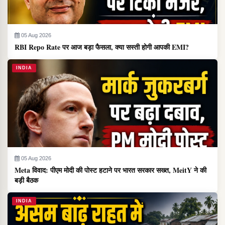
05 Aug 2026
RBI Repo Rate पर आज बड़ा फैसला, क्या सस्ती होगी आपकी EMI?
INDIA
05 Aug 2026
Meta विवाद: पीएम मोदी की पोस्ट हटाने पर भारत सरकार सख्त, MeitY ने की
बड़ी बैठक
INDIA