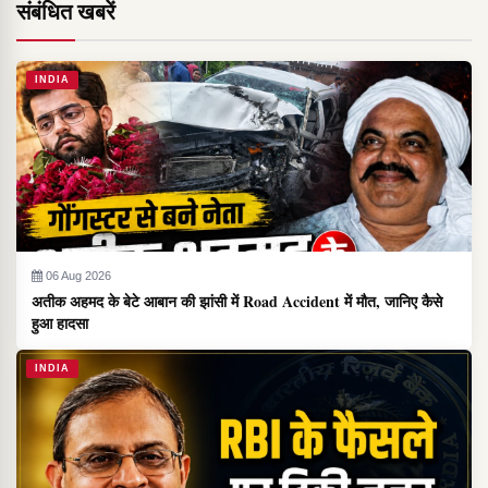
संबंधित खबरें
INDIA
06 Aug 2026
अतीक अहमद के बेटे आबान की झांसी में Road Accident में मौत, जानिए कैसे
हुआ हादसा
INDIA