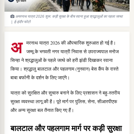
अमरनाथ यात्रा 2026 शुरू: कड़ी सुरक्षा के बीच रवाना हुआ श्रद्धालुओं का पहला जत्था
| ई-इंदौर फोटो
अ
मरनाथ यात्रा 2026 की औपचारिक शुरुआत हो गई है।
जम्मू के भगवती नगर यात्री निवास से उपराज्यपाल मनोज
सिन्हा ने श्रद्धालुओं के पहले जत्थे को हरी झंडी दिखाकर रवाना
किया। श्रद्धालु बालटाल और पहलगाम (नुनवान) बेस कैंप के रास्ते
बाबा बर्फानी के दर्शन के लिए जाएंगे।
यात्रा को सुरक्षित और सुचारु बनाने के लिए प्रशासन ने बहु-स्तरीय
सुरक्षा व्यवस्था लागू की है। पूरे मार्ग पर पुलिस, सेना, सीआरपीएफ
और अन्य सुरक्षा बल तैनात किए गए हैं।
बालटाल और पहलगाम मार्ग पर कड़ी सुरक्षा