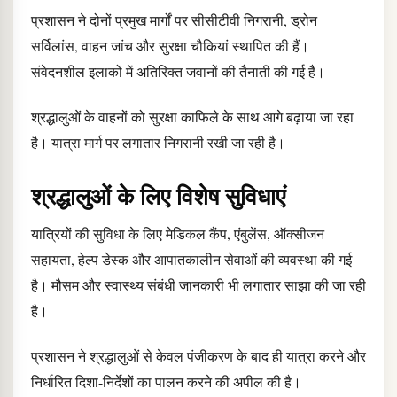
प्रशासन ने दोनों प्रमुख मार्गों पर सीसीटीवी निगरानी, ड्रोन
सर्विलांस, वाहन जांच और सुरक्षा चौकियां स्थापित की हैं।
संवेदनशील इलाकों में अतिरिक्त जवानों की तैनाती की गई है।
श्रद्धालुओं के वाहनों को सुरक्षा काफिले के साथ आगे बढ़ाया जा रहा
है। यात्रा मार्ग पर लगातार निगरानी रखी जा रही है।
श्रद्धालुओं के लिए विशेष सुविधाएं
यात्रियों की सुविधा के लिए मेडिकल कैंप, एंबुलेंस, ऑक्सीजन
सहायता, हेल्प डेस्क और आपातकालीन सेवाओं की व्यवस्था की गई
है। मौसम और स्वास्थ्य संबंधी जानकारी भी लगातार साझा की जा रही
है।
प्रशासन ने श्रद्धालुओं से केवल पंजीकरण के बाद ही यात्रा करने और
निर्धारित दिशा-निर्देशों का पालन करने की अपील की है।