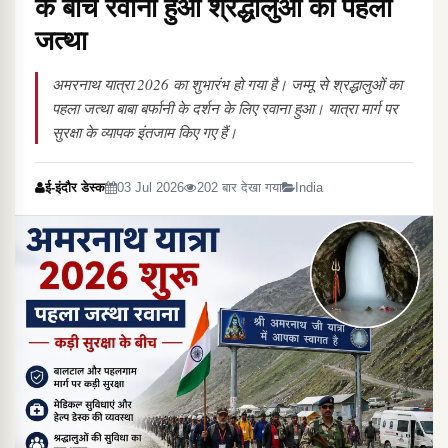
के बीच रवाना हुआ श्रद्धालुओं का पहला
जत्था
अमरनाथ यात्रा 2026 का शुभारंभ हो गया है। जम्मू से श्रद्धालुओं का
पहला जत्था बाबा बर्फानी के दर्शन के लिए रवाना हुआ। यात्रा मार्ग पर
सुरक्षा के व्यापक इंतजाम किए गए हैं।
ई-इंदौर डेस्क
03 Jul 2026
202 बार देखा गया
India